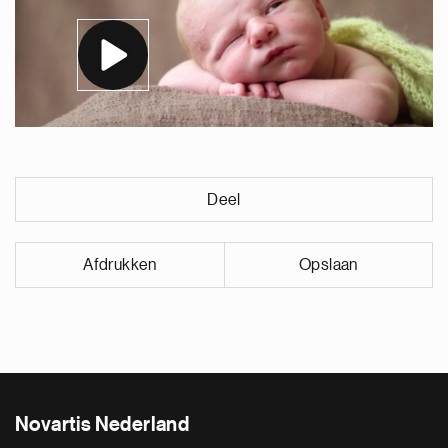
Deel
Afdrukken
Opslaan
Novartis Nederland