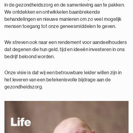
in de gezondheidszorg en de samenleving aan te pakken.
We ontdekken en ontwikkelen baanbrekende
behandelingen en nieuwe manieren om zo veel mogelijk
mensen toegang tot onze geneesmiddelen te geven.
We streven ook naar een rendement voor aandeelhouders
dat degenen die hun geld, tijd en ideeën investeren in ons
bedrijf beloond worden.
Onze visie is dat wij een betrouwbare leider willen zijn in
het leveren van een betekenisvolle bijdrage aan de
gezondheidszorg.