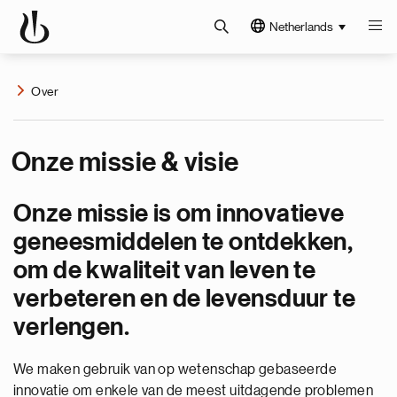
Netherlands
Over
Onze missie & visie
Onze missie is om innovatieve
geneesmiddelen te ontdekken,
om de kwaliteit van leven te
verbeteren en de levensduur te
verlengen.
We maken gebruik van op wetenschap gebaseerde
innovatie om enkele van de meest uitdagende problemen