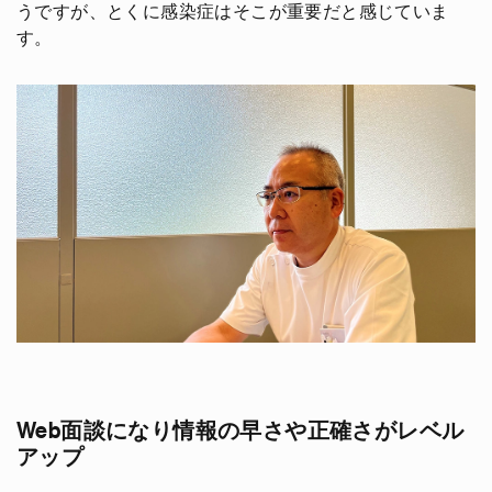
うですが、とくに感染症はそこが重要だと感じていま
す。
Web面談になり情報の早さや正確さがレベル
アップ