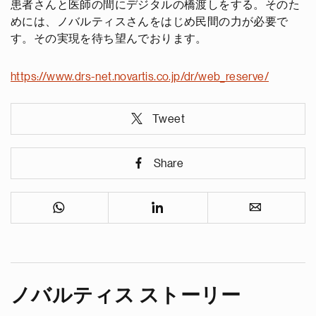
患者さんと医師の間にデジタルの橋渡しをする。そのた
めには、ノバルティスさんをはじめ民間の力が必要で
す。その実現を待ち望んでおります。
https://www.drs-net.novartis.co.jp/dr/web_reserve/
Tweet
Share
ノバルティス ストーリー