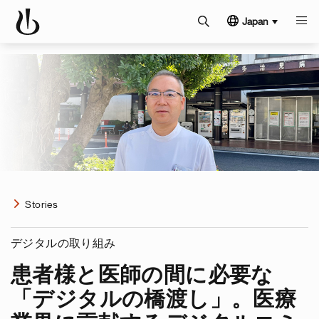
Japan
Stories
デジタルの取り組み
患者様と医師の間に必要な
「デジタルの橋渡し」。医療