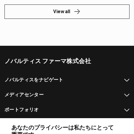
View all
ノバルティス ファーマ株式会社
ノバルティスをナビゲート
メディアセンター
ポートフォリオ
その他のノバルティスのウェブサイト
あなたのプライバシーは私たちにとって