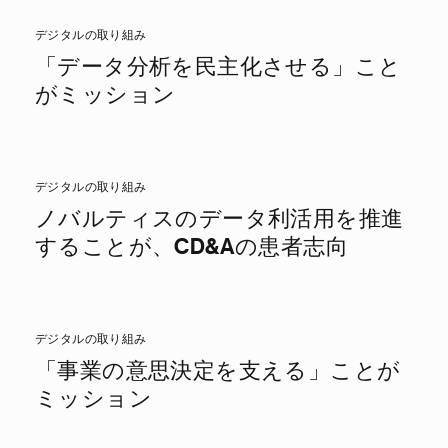
デジタルの取り組み
「データ分析を民主化させる」こと
がミッション
デジタルの取り組み
ノバルティスのデータ利活用を推進
することが、CD&Aの患者志向
デジタルの取り組み
「事業の意思決定を支える」ことが
ミッション