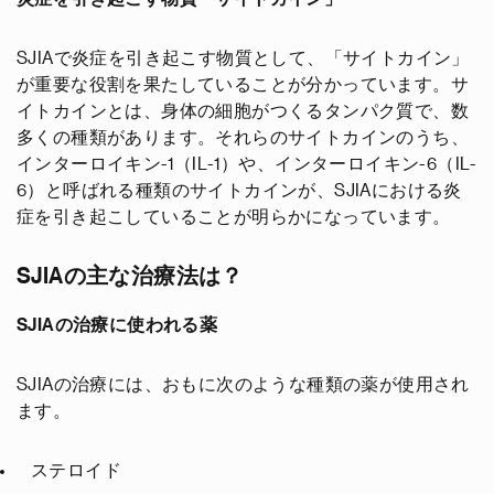
SJIAで炎症を引き起こす物質として、「サイトカイン」
が重要な役割を果たしていることが分かっています。サ
イトカインとは、身体の細胞がつくるタンパク質で、数
多くの種類があります。それらのサイトカインのうち、
インターロイキン-1（IL-1）や、インターロイキン-6（IL-
6）と呼ばれる種類のサイトカインが、SJIAにおける炎
症を引き起こしていることが明らかになっています。
SJIAの主な治療法は？
SJIAの治療に使われる薬
SJIAの治療には、おもに次のような種類の薬が使用され
ます。
ステロイド