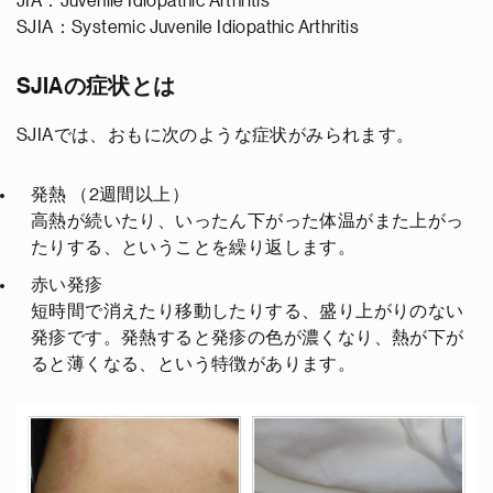
JIA：Juvenile Idiopathic Arthritis
SJIA：Systemic Juvenile Idiopathic Arthritis
SJIAの症状とは
SJIAでは、おもに次のような症状がみられます。
発熱 （2週間以上）
高熱が続いたり、いったん下がった体温がまた上がっ
たりする、ということを繰り返します。
赤い発疹
短時間で消えたり移動したりする、盛り上がりのない
発疹です。発熱すると発疹の色が濃くなり、熱が下が
ると薄くなる、という特徴があります。