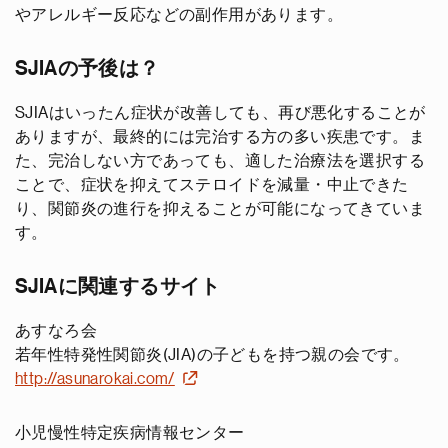
やアレルギー反応などの副作用があります。
SJIAの予後は？
SJIAはいったん症状が改善しても、再び悪化することが
ありますが、最終的には完治する方の多い疾患です。ま
た、完治しない方であっても、適した治療法を選択する
ことで、症状を抑えてステロイドを減量・中止できた
り、関節炎の進行を抑えることが可能になってきていま
す。
SJIAに関連するサイト
あすなろ会
若年性特発性関節炎(JIA)の子どもを持つ親の会です。
http://asunarokai.com/
小児慢性特定疾病情報センター