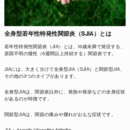
全身型若年性特発性関節炎（SJIA）とは
若年性特発性関節炎（JIA）とは、16歳未満で発症する、
原因不明の慢性（6週間以上持続する）関節炎です。
JIAには、大きく分けて全身型JIA（SJIA）と関節型JIA、
その他の3つのタイプがあります。
全身型JIAは、関節炎以外に、発熱や発疹などの全身症状
があるのが特徴です。
関節型JIAは、関節の痛みや腫れがおもな症状です。