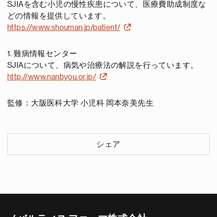
SJIAを含む小児の慢性疾患について、医療費助成制度な
どの情報を提供しています。
https://www.shouman.jp/patient/
1. 難病情報センター
SJIAについて、病気や治療法の解説を行っています。
http://www.nanbyou.or.jp/
監修：大阪医科大学 小児科 岡本奈美先生
シェア