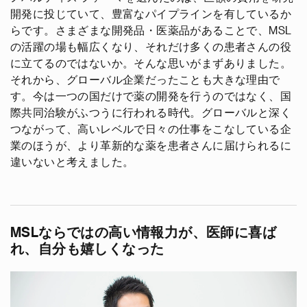
開発に投じていて、豊富なパイプラインを有しているか
らです。さまざまな開発品・医薬品があることで、MSL
の活躍の場も幅広くなり、それだけ多くの患者さんの役
に立てるのではないか。そんな思いがまずありました。
それから、グローバル企業だったことも大きな理由で
す。今は一つの国だけで薬の開発を行うのではなく、国
際共同治験がふつうに行われる時代。グローバルと深く
つながって、高いレベルで日々の仕事をこなしている企
業のほうが、より革新的な薬を患者さんに届けられるに
違いないと考えました。
MSLならではの高い情報力が、医師に喜ば
れ、自分も嬉しくなった