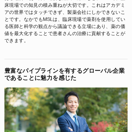
床現場での知見の積み重ねが大切です。これはアカデミ
アの世界ではタッチできず、製薬会社にしかできないこ
とです。なかでもMSLは、臨床現場で薬剤を使用してい
る医師と科学の観点から議論できる立場にあり、薬の価
値を最大化することで患者さんの治療に貢献することが
できます。
豊富なパイプラインを有するグローバル企業
であることに魅力を感じた