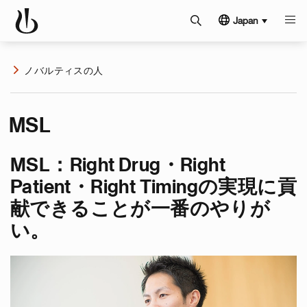
Japan
ノバルティスの人
MSL
MSL：Right Drug・Right
Patient・Right Timingの実現に貢
献できることが一番のやりが
い。