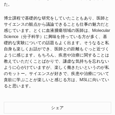
た。
博士課程で基礎的な研究をしていたこともあり、医師と
サイエンスの観点から議論できることも仕事の魅力だと
感じています。とくに血液腫瘍領域の医師は、Molecular
Science（分子科学）に興味を持っている方が多く、基
礎的な実験についての話題もよく出ます。そうなると私
自身も楽しくお話ができ、医師との距離もぐっと近づく
ように感じます。もちろん、疾患や治療に関することは
教えていただくことばかりで、謙虚な気持ちを忘れない
ように心がけていますが、楽しく働きたいというのが私
のモットー。サイエンスが好きで、疾患や治療について
貪欲に学ぶことが楽しいと感じる方は、MSLに向いてい
ると思います。
シェア