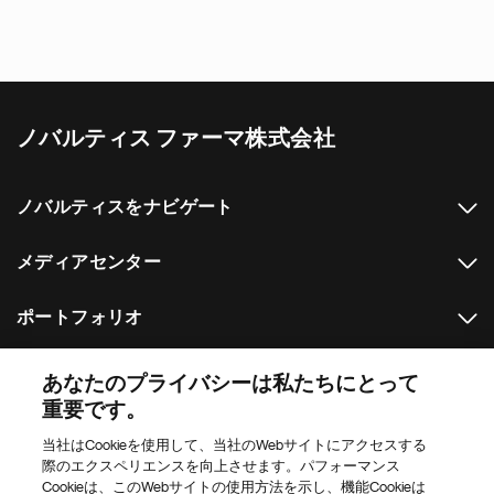
ノバルティス ファーマ株式会社
ノバルティスをナビゲート
メディアセンター
ポートフォリオ
その他のノバルティスのウェブサイト
あなたのプライバシーは私たちにとって
重要です。
Footer Site Search
当社はCookieを使用して、当社のWebサイトにアクセスする
際のエクスペリエンスを向上させます。パフォーマンス
Cookieは、このWebサイトの使用方法を示し、機能Cookieは