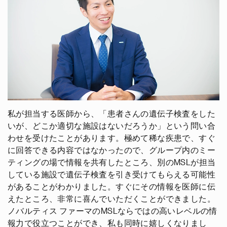
私が担当する医師から、「患者さんの遺伝子検査をした
いが、どこか適切な施設はないだろうか」という問い合
わせを受けたことがあります。極めて稀な疾患で、すぐ
に回答できる内容ではなかったので、グループ内のミー
ティングの場で情報を共有したところ、別のMSLが担当
している施設で遺伝子検査を引き受けてもらえる可能性
があることがわかりました。すぐにその情報を医師に伝
えたところ、非常に喜んでいただくことができました。
ノバルティス ファーマのMSLならではの高いレベルの情
報力で役立つことができ、私も同時に嬉しくなりまし