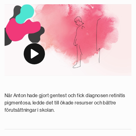
När Anton hade gjort gentest och fick diagnosen retinitis
pigmentosa, ledde det till ökade resurser och bättre
förutsättningar i skolan.