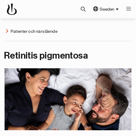
Sweden
Patienter och närstående
Retinitis pigmentosa