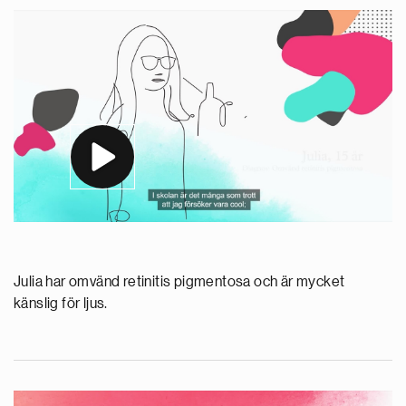
Julia har omvänd retinitis pigmentosa och är mycket
känslig för ljus.