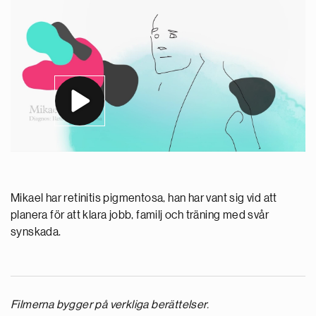
Mikael har retinitis pigmentosa, han har vant sig vid att
planera för att klara jobb, familj och träning med svår
synskada.
Filmerna bygger på verkliga berättelser.