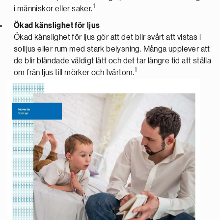
1
i människor eller saker.
Ökad känslighet för ljus
Ökad känslighet för ljus gör att det blir svårt att vistas i
solljus eller rum med stark belysning. Många upplever att
de blir bländade väldigt lätt och det tar längre tid att ställa
1
om från ljus till mörker och tvärtom.