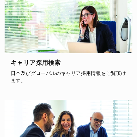
キャリア採用検索
日本及びグローバルのキャリア採用情報をご覧頂け
ます。