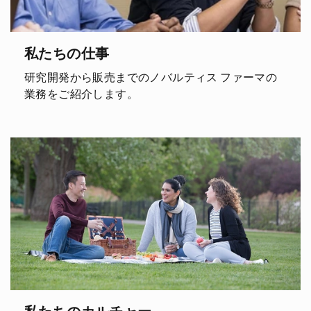
私たちの仕事
研究開発から販売までのノバルティス ファーマの
業務をご紹介します。