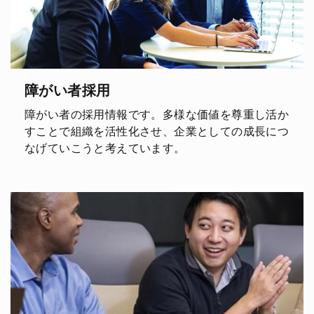
障がい者採用
障がい者の採用情報です。多様な価値を尊重し活か
すことで組織を活性化させ、企業としての成長につ
なげていこうと考えています。