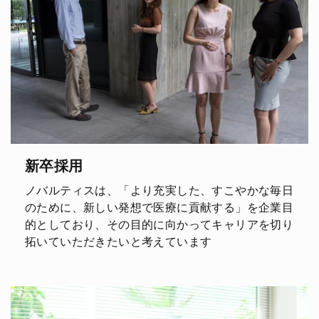
新卒採用
ノバルティスは、「より充実した、すこやかな毎日
のために、新しい発想で医療に貢献する」を企業目
的としており、その目的に向かってキャリアを切り
拓いていただきたいと考えています