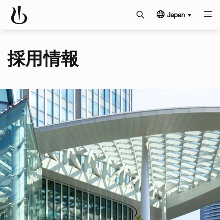
Japan
採用情報