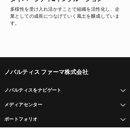
多様性を受け入れ活かすことで組織を活性化し、企
業としての成長につなげていく風土を醸成していま
す。
ノバルティス ファーマ株式会社
ノバルティスをナビゲート
メディアセンター
ポートフォリオ