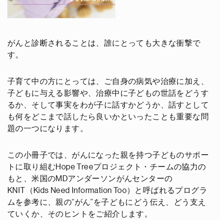
がんと診断されることは、誰にとっても大きな衝撃で
す。
子育て中の方にとっては、ご自身の病気や治療に加え、
子どもに与える影響や、治療中に子どもの世話をどうす
るか、そして事実をわが子に話すかどうか、話すとして
も何をどこまで話したら良いかといったことも重要な問
題の一つになります。
この小冊子では、がんになった親を持つ子どものサポー
トに取り組むHope Treeプロジェクト・チームの協力の
もと、米国のMDアンダーソンがんセンターの
KNIT（Kids Need Information Too）と呼ばれるプログラ
ムを参考に、親の“がん”を子どもにどう伝え、どう支え
ていくか、そのヒントをご紹介します。