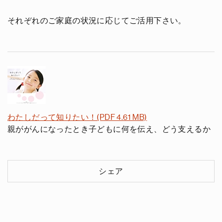
それぞれのご家庭の状況に応じてご活用下さい。
わたしだって知りたい！(PDF 4.61 MB)
親ががんになったとき子どもに何を伝え、どう支えるか
シェア