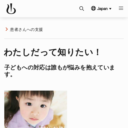
Japan
患者さんへの支援
わたしだって知りたい！
子どもへの対応は誰もが悩みを抱えていま
す。