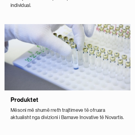
individual.
Produktet
Mësoni më shumë rreth trajtimeve të ofruara
aktualisht nga divizioni i Barnave Inovative të Novartis.