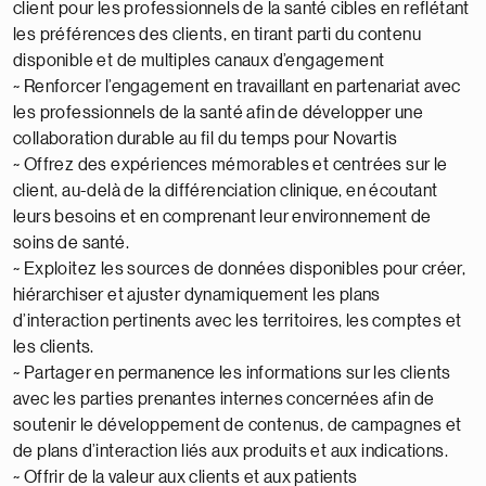
client pour les professionnels de la santé cibles en reflétant
les préférences des clients, en tirant parti du contenu
disponible et de multiples canaux d’engagement
~ Renforcer l’engagement en travaillant en partenariat avec
les professionnels de la santé afin de développer une
collaboration durable au fil du temps pour Novartis
~ Offrez des expériences mémorables et centrées sur le
client, au-delà de la différenciation clinique, en écoutant
leurs besoins et en comprenant leur environnement de
soins de santé.
~ Exploitez les sources de données disponibles pour créer,
hiérarchiser et ajuster dynamiquement les plans
d’interaction pertinents avec les territoires, les comptes et
les clients.
~ Partager en permanence les informations sur les clients
avec les parties prenantes internes concernées afin de
soutenir le développement de contenus, de campagnes et
de plans d’interaction liés aux produits et aux indications.
~ Offrir de la valeur aux clients et aux patients