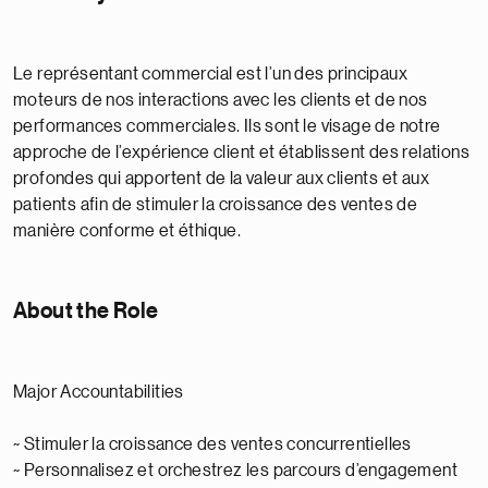
Le représentant commercial est l’un des principaux
moteurs de nos interactions avec les clients et de nos
performances commerciales. Ils sont le visage de notre
approche de l’expérience client et établissent des relations
profondes qui apportent de la valeur aux clients et aux
patients afin de stimuler la croissance des ventes de
manière conforme et éthique.
About the Role
Major Accountabilities
~ Stimuler la croissance des ventes concurrentielles
~ Personnalisez et orchestrez les parcours d’engagement