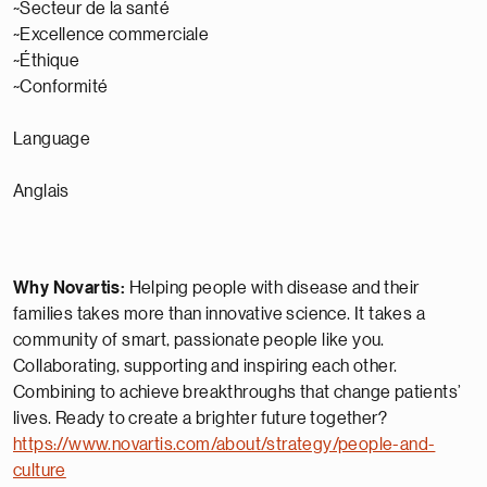
~Secteur de la santé
~Excellence commerciale
~Éthique
~Conformité
Language
Anglais
Why Novartis:
Helping people with disease and their
families takes more than innovative science. It takes a
community of smart, passionate people like you.
Collaborating, supporting and inspiring each other.
Combining to achieve breakthroughs that change patients’
lives. Ready to create a brighter future together?
https://www.novartis.com/about/strategy/people-and-
culture