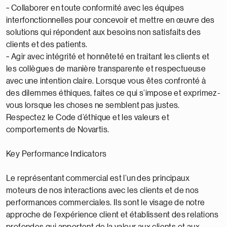
~ Collaborer en toute conformité avec les équipes
interfonctionnelles pour concevoir et mettre en œuvre des
solutions qui répondent aux besoins non satisfaits des
clients et des patients.
~ Agir avec intégrité et honnêteté en traitant les clients et
les collègues de manière transparente et respectueuse
avec une intention claire. Lorsque vous êtes confronté à
des dilemmes éthiques, faites ce qui s’impose et exprimez-
vous lorsque les choses ne semblent pas justes.
Respectez le Code d’éthique et les valeurs et
comportements de Novartis.
Key Performance Indicators
Le représentant commercial est l’un des principaux
moteurs de nos interactions avec les clients et de nos
performances commerciales. Ils sont le visage de notre
approche de l’expérience client et établissent des relations