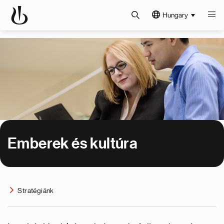
Hungary
Emberek és kultúra
Stratégiánk