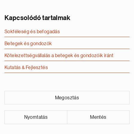
Kapcsolódó tartalmak
Sokféleség és befogadás
Betegek és gondozók
Kötelezettségvállalás a betegek és gondozóik iránt
Kutatás & Fejlesztés
Megosztás
Nyomtatás
Mentés