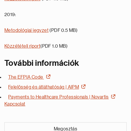
2019:
Metodológiai jegyzet
(PDF 0.5 MB)
Közzétételi riport
(PDF 1.0 MB)
További információk
The EFPIA Code
Felelősség és átláthatóság | AIPM
Payments to Healthcare Professionals | Novartis
Kapcsolat
Megosztás