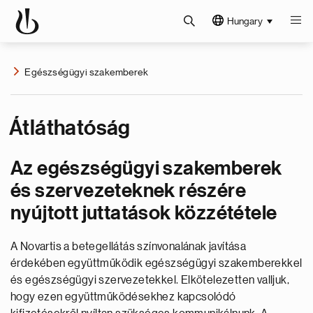
Hungary
Egészségügyi szakemberek
Átláthatóság
Az egészségügyi szakemberek
és szervezeteknek részére
nyújtott juttatások közzététele
A Novartis a betegellátás színvonalának javítása
érdekében együttműködik egészségügyi szakemberekkel
és egészségügyi szervezetekkel. Elkötelezetten valljuk,
hogy ezen együttműködésekhez kapcsolódó