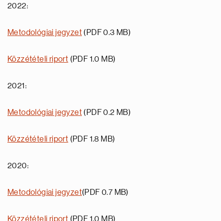
2022:
Metodológiai jegyzet
(PDF 0.3 MB)
Közzétételi riport
(PDF 1.0 MB)
2021:
Metodológiai jegyzet
(PDF 0.2 MB)
Közzétételi riport
(PDF 1.8 MB)
2020:
Metodológiai jegyzet
(PDF 0.7 MB)
Közzétételi riport
(PDF 1.0 MB)