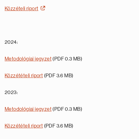
Közzételi riport
2024:
Metodológiai jegyzet
(PDF 0.3 MB)
Közzétételi riport
(PDF 3.6 MB)
2023:
Metodológiai jegyzet
(PDF 0.3 MB)
Közzétételi riport
(PDF 3.6 MB)