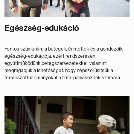
Egészség-edukáció
Fontos számunkra a betegek, érintettek és a gondozóik
egészség-edukációja, ezért rendszeresen
együttműködünk betegszervezetekkel, valamint
megragadjuk a lehetőséget, hogy népszerűsítsük a
természettudományokat a fiatal pályakezdők számára.