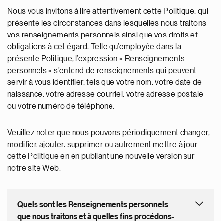
Nous vous invitons à lire attentivement cette Politique, qui
présente les circonstances dans lesquelles nous traitons
vos renseignements personnels ainsi que vos droits et
obligations à cet égard. Telle qu’employée dans la
présente Politique, l’expression « Renseignements
personnels » s’entend de renseignements qui peuvent
servir à vous identifier, tels que votre nom, votre date de
naissance, votre adresse courriel, votre adresse postale
ou votre numéro de téléphone.
Veuillez noter que nous pouvons périodiquement changer,
modifier, ajouter, supprimer ou autrement mettre à jour
cette Politique en en publiant une nouvelle version sur
notre site Web.
Quels sont les Renseignements personnels
que nous traitons et à quelles fins procédons-