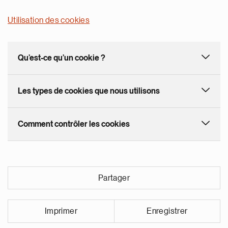
Utilisation des cookies
Qu’est-ce qu’un cookie ?
Les types de cookies que nous utilisons
Comment contrôler les cookies
Partager
Imprimer
Enregistrer