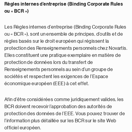
Règles internes d’entreprise (Binding Corporate Rules
ou « BCR »)
Les Règles internes d’entreprise (Binding Corporate Rules
ou « BCR »), sont un ensemble de principes, d’outils et de
règles basés sur le droit européen qui régissent la
protection des Renseignements personnels chez Novartis.
Elles constituent une pratique exemplaire en matière de
protection de données lors du transfert de
Renseignements personnels au sein d’un groupe de
sociétés et respectent les exigences de l’Espace
économique européen (EEE) à cet effet.
Afin d’être considérées comme juridiquement valides, les
BCR doivent recevoir l’approbation des autorités de
protection des données de l’EEE. Vous pouvez trouver de
l’information plus détaillée sur les BCR sur le site Web
officiel européen.