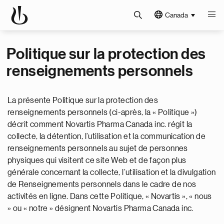
Canada
Politique sur la protection des
renseignements personnels
La présente Politique sur la protection des
renseignements personnels (ci-après, la « Politique »)
décrit comment Novartis Pharma Canada inc. régit la
collecte, la détention, l’utilisation et la communication de
renseignements personnels au sujet de personnes
physiques qui visitent ce site Web et de façon plus
générale concernant la collecte, l’utilisation et la divulgation
de Renseignements personnels dans le cadre de nos
activités en ligne. Dans cette Politique, « Novartis », « nous
» ou « notre » désignent Novartis Pharma Canada inc.