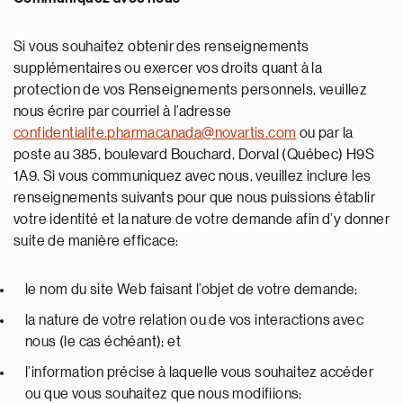
Si vous souhaitez obtenir des renseignements
supplémentaires ou exercer vos droits quant à la
protection de vos Renseignements personnels, veuillez
nous écrire par courriel à l’adresse
confidentialite.pharmacanada@novartis.com
ou par la
poste au 385, boulevard Bouchard, Dorval (Québec) H9S
1A9. Si vous communiquez avec nous, veuillez inclure les
renseignements suivants pour que nous puissions établir
votre identité et la nature de votre demande afin d’y donner
suite de manière efficace:
le nom du site Web faisant l’objet de votre demande;
la nature de votre relation ou de vos interactions avec
nous (le cas échéant); et
l’information précise à laquelle vous souhaitez accéder
ou que vous souhaitez que nous modifiions;