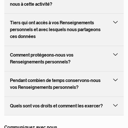
nous à cette activité?
Tiers qui ont accès à vos Renseignements
personnels et avec lesquels nous partageons
ces données
Comment protégeons-nous vos
Renseignements personnels?
Pendant combien de temps conservons-nous
vos Renseignements personnels?
Quels sont vos droits et comment les exercer?
Communiquez avec nous