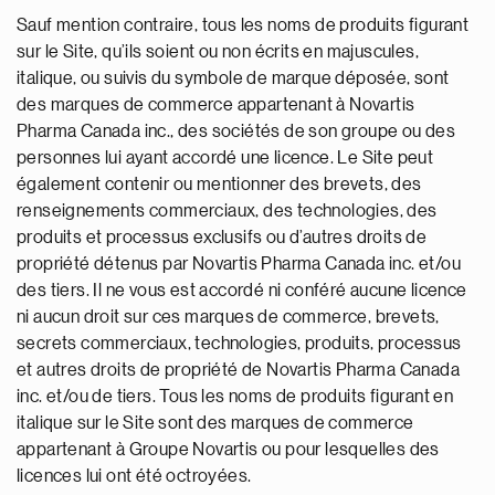
Sauf mention contraire, tous les noms de produits figurant
sur le Site, qu’ils soient ou non écrits en majuscules,
italique, ou suivis du symbole de marque déposée, sont
des marques de commerce appartenant à Novartis
Pharma Canada inc., des sociétés de son groupe ou des
personnes lui ayant accordé une licence. Le Site peut
également contenir ou mentionner des brevets, des
renseignements commerciaux, des technologies, des
produits et processus exclusifs ou d’autres droits de
propriété détenus par Novartis Pharma Canada inc. et/ou
des tiers. Il ne vous est accordé ni conféré aucune licence
ni aucun droit sur ces marques de commerce, brevets,
secrets commerciaux, technologies, produits, processus
et autres droits de propriété de Novartis Pharma Canada
inc. et/ou de tiers. Tous les noms de produits figurant en
italique sur le Site sont des marques de commerce
appartenant à Groupe Novartis ou pour lesquelles des
licences lui ont été octroyées.