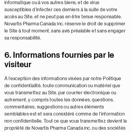
informatique ou à vos autres biens, et de virus
susceptibles d’infecter ces derniers à la suite de votre
accès au Site, et ne peut pas en être tenue responsable.
Novartis Pharma Canada inc. réserve le droit de supprimer
le Site à tout moment, sans avis préalable et sans engager
sa responsabilité.
6. Informations fournies par le
visiteur
À l’exception des informations visées par notre Politique
de confidentialité, toute communication ou matériel que
vous transmettez au Site, par courrier électronique ou
autrement, y compris toutes les données, questions,
commentaires, suggestions ou autres éléments
semblables est et sera considéré comme de l’information
non confidentielle. Tout ce que vous transmettez devient la
propriété de Novartis Pharma Canada inc. ou des sociétés