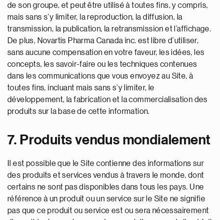
de son groupe, et peut être utilisé à toutes fins, y compris,
mais sans s’y limiter, la reproduction, la diffusion, la
transmission, la publication, la retransmission et l’affichage.
De plus, Novartis Pharma Canada inc. est libre d’utiliser,
sans aucune compensation en votre faveur, les idées, les
concepts, les savoir-faire ou les techniques contenues
dans les communications que vous envoyez au Site, à
toutes fins, incluant mais sans s’y limiter, le
développement, la fabrication et la commercialisation des
produits sur la base de cette information.
7. Produits vendus mondialement
Il est possible que le Site contienne des informations sur
des produits et services vendus à travers le monde, dont
certains ne sont pas disponibles dans tous les pays. Une
référence à un produit ou un service sur le Site ne signifie
pas que ce produit ou service est ou sera nécessairement