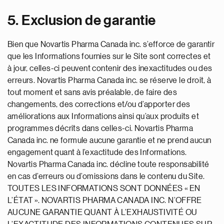
5. Exclusion de garantie
Bien que Novartis Pharma Canada inc. s’efforce de garantir
que les Informations fournies sur le Site sont correctes et
à jour, celles-ci peuvent contenir des inexactitudes ou des
erreurs. Novartis Pharma Canada inc. se réserve le droit, à
tout moment et sans avis préalable, de faire des
changements, des corrections et/ou d’apporter des
améliorations aux Informations ainsi qu’aux produits et
programmes décrits dans celles-ci. Novartis Pharma
Canada inc. ne formule aucune garantie et ne prend aucun
engagement quant à l’exactitude des Informations.
Novartis Pharma Canada inc. décline toute responsabilité
en cas d’erreurs ou d’omissions dans le contenu du Site.
TOUTES LES INFORMATIONS SONT DONNÉES « EN
L’ÉTAT ». NOVARTIS PHARMA CANADA INC. N’OFFRE
AUCUNE GARANTIE QUANT À L’EXHAUSTIVITÉ OU