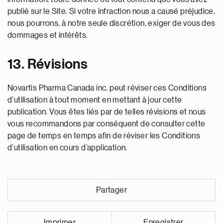
publié sur le Site. Si votre infraction nous a causé préjudice,
nous pourrons, à notre seule discrétion, exiger de vous des
dommages et intérêts.
13. Révisions
Novartis Pharma Canada inc. peut réviser ces Conditions
d’utilisation à tout moment en mettant à jour cette
publication. Vous êtes liés par de telles révisions et nous
vous recommandons par conséquent de consulter cette
page de temps en temps afin de réviser les Conditions
d’utilisation en cours d’application.
Partager
Imprimer
Enregistrer