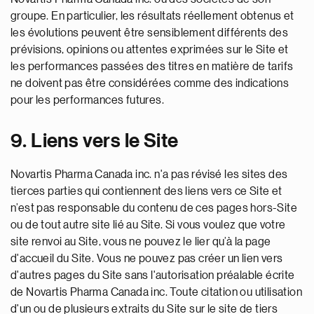
groupe. En particulier, les résultats réellement obtenus et
les évolutions peuvent être sensiblement différents des
prévisions, opinions ou attentes exprimées sur le Site et
les performances passées des titres en matière de tarifs
ne doivent pas être considérées comme des indications
pour les performances futures.
9. Liens vers le Site
Novartis Pharma Canada inc. n'a pas révisé les sites des
tierces parties qui contiennent des liens vers ce Site et
n’est pas responsable du contenu de ces pages hors-Site
ou de tout autre site lié au Site. Si vous voulez que votre
site renvoi au Site, vous ne pouvez le lier qu’à la page
d'accueil du Site. Vous ne pouvez pas créer un lien vers
d'autres pages du Site sans l'autorisation préalable écrite
de Novartis Pharma Canada inc. Toute citation ou utilisation
d'un ou de plusieurs extraits du Site sur le site de tiers