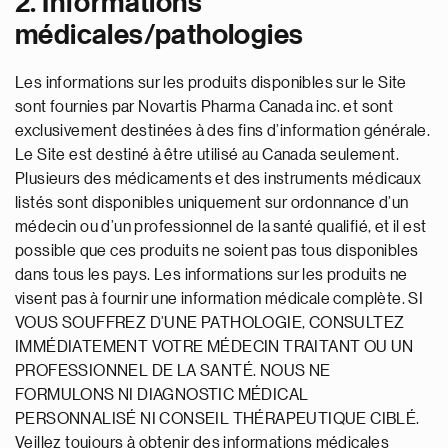
2. Informations
médicales/pathologies
Les informations sur les produits disponibles sur le Site
sont fournies par Novartis Pharma Canada inc. et sont
exclusivement destinées à des fins d’information générale.
Le Site est destiné à être utilisé au Canada seulement.
Plusieurs des médicaments et des instruments médicaux
listés sont disponibles uniquement sur ordonnance d’un
médecin ou d’un professionnel de la santé qualifié, et il est
possible que ces produits ne soient pas tous disponibles
dans tous les pays. Les informations sur les produits ne
visent pas à fournir une information médicale complète. SI
VOUS SOUFFREZ D’UNE PATHOLOGIE, CONSULTEZ
IMMÉDIATEMENT VOTRE MÉDECIN TRAITANT OU UN
PROFESSIONNEL DE LA SANTÉ. NOUS NE
FORMULONS NI DIAGNOSTIC MÉDICAL
PERSONNALISÉ NI CONSEIL THÉRAPEUTIQUE CIBLÉ.
Veillez toujours à obtenir des informations médicales