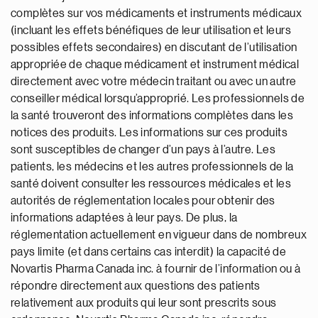
complètes sur vos médicaments et instruments médicaux
(incluant les effets bénéfiques de leur utilisation et leurs
possibles effets secondaires) en discutant de l’utilisation
appropriée de chaque médicament et instrument médical
directement avec votre médecin traitant ou avec un autre
conseiller médical lorsqu’approprié. Les professionnels de
la santé trouveront des informations complètes dans les
notices des produits. Les informations sur ces produits
sont susceptibles de changer d’un pays à l’autre. Les
patients, les médecins et les autres professionnels de la
santé doivent consulter les ressources médicales et les
autorités de réglementation locales pour obtenir des
informations adaptées à leur pays. De plus, la
réglementation actuellement en vigueur dans de nombreux
pays limite (et dans certains cas interdit) la capacité de
Novartis Pharma Canada inc. à fournir de l’information ou à
répondre directement aux questions des patients
relativement aux produits qui leur sont prescrits sous