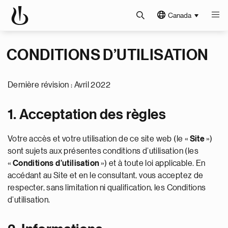
Canada
CONDITIONS D’UTILISATION
Dernière révision : Avril 2022
1. Acceptation des règles
Votre accès et votre utilisation de ce site web (le «
Site
»)
sont sujets aux présentes conditions d’utilisation (les
«
Conditions d’utilisation
») et à toute loi applicable. En
accédant au Site et en le consultant, vous acceptez de
respecter, sans limitation ni qualification, les Conditions
d’utilisation.