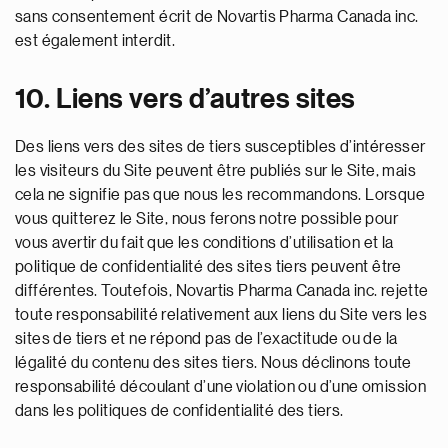
sans consentement écrit de Novartis Pharma Canada inc.
est également interdit.
10. Liens vers d’autres sites
Des liens vers des sites de tiers susceptibles d’intéresser
les visiteurs du Site peuvent être publiés sur le Site, mais
cela ne signifie pas que nous les recommandons. Lorsque
vous quitterez le Site, nous ferons notre possible pour
vous avertir du fait que les conditions d’utilisation et la
politique de confidentialité des sites tiers peuvent être
différentes. Toutefois, Novartis Pharma Canada inc. rejette
toute responsabilité relativement aux liens du Site vers les
sites de tiers et ne répond pas de l’exactitude ou de la
légalité du contenu des sites tiers. Nous déclinons toute
responsabilité découlant d’une violation ou d’une omission
dans les politiques de confidentialité des tiers.