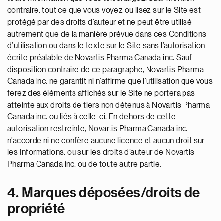
contraire, tout ce que vous voyez ou lisez sur le Site est
protégé par des droits d’auteur et ne peut être utilisé
autrement que de la manière prévue dans ces Conditions
d’utilisation ou dans le texte sur le Site sans l’autorisation
écrite préalable de Novartis Pharma Canada inc. Sauf
disposition contraire de ce paragraphe, Novartis Pharma
Canada inc. ne garantit ni n’affirme que l’utilisation que vous
ferez des éléments affichés sur le Site ne portera pas
atteinte aux droits de tiers non détenus à Novartis Pharma
Canada inc. ou liés à celle-ci. En dehors de cette
autorisation restreinte, Novartis Pharma Canada inc.
n’accorde ni ne confère aucune licence et aucun droit sur
les Informations, ou sur les droits d’auteur de Novartis
Pharma Canada inc. ou de toute autre partie.
4. Marques déposées/droits de
propriété