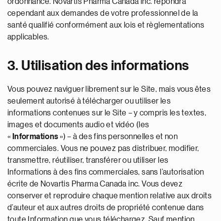
ordonnance. Novartis Pharma Canada inc. répondra
cependant aux demandes de votre professionnel de la
santé qualifié conformément aux lois et règlementations
applicables.
3. Utilisation des informations
Vous pouvez naviguer librement sur le Site, mais vous êtes
seulement autorisé à télécharger ou utiliser les
informations contenues sur le Site – y compris les textes,
images et documents audio et vidéo (les
«
Informations
») – à des fins personnelles et non
commerciales. Vous ne pouvez pas distribuer, modifier,
transmettre, réutiliser, transférer ou utiliser les
Informations à des fins commerciales, sans l’autorisation
écrite de Novartis Pharma Canada inc. Vous devez
conserver et reproduire chaque mention relative aux droits
d’auteur et aux autres droits de propriété contenue dans
toute Information que vous téléchargez. Sauf mention