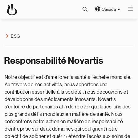
Canada
ESG
Responsabilité Novartis
Notre objectif est d’améliorer la santé à l’échelle mondiale.
Au travers de nos activités, nous apportons une
contribution essentielle à la société : nous découvrons et
développons des médicaments innovants. Novartis
s’entoure de partenaires afin de relever quelques-uns des
plus grands défis mondiaux en matière de santé. Nous
concentrons notre action en matière de responsabilité
d’entreprise sur deux domaines qui soulignent notre
objectif de soigner et guérir : étendre l’accès aux soins de