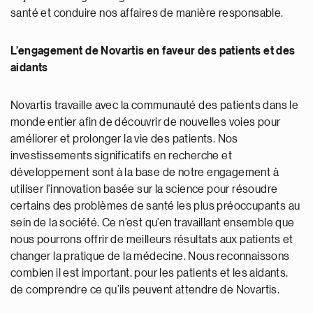
santé et conduire nos affaires de manière responsable.
L’engagement de Novartis en faveur des patients et des
aidants
Novartis travaille avec la communauté des patients dans le
monde entier afin de découvrir de nouvelles voies pour
améliorer et prolonger la vie des patients. Nos
investissements significatifs en recherche et
développement sont à la base de notre engagement à
utiliser l'innovation basée sur la science pour résoudre
certains des problèmes de santé les plus préoccupants au
sein de la société. Ce n’est qu’en travaillant ensemble que
nous pourrons offrir de meilleurs résultats aux patients et
changer la pratique de la médecine. Nous reconnaissons
combien il est important, pour les patients et les aidants,
de comprendre ce qu’ils peuvent attendre de Novartis.