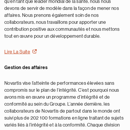
qu’en tant que leader mondial de la santé, nous nous
devons de servir de modèle dans la façon de mener nos
affaires. Nous prenons également soin de nos
collaborateurs, nous travaillons pour apporter une
contribution positive aux communautés et nous mettons
tout en œuvre pour un développement durable.
Lire La Suite
Gestion des affaires
Novartis vise l’atteinte de performances élevées sans
compromis sur le plan de l’intégrité. C’est pourquoi nous
avons mis en œuvre un programme d’intégrité et de
conformité au sein du Groupe. L’année dernière, les
collaborateurs de Novartis de partout dans le monde ont
suivi plus de 202 100 formations en ligne traitant de sujets
variés liés à l’intégrité et à la conformité. Chaque division