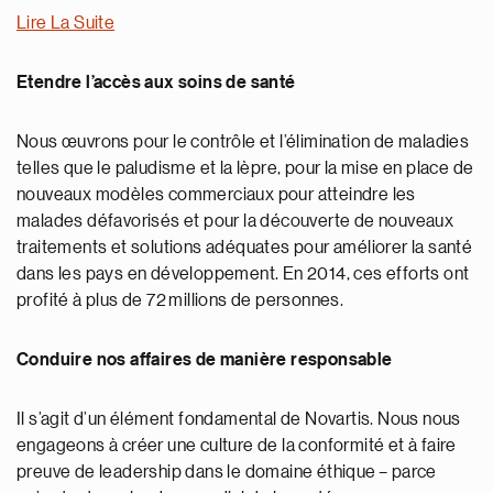
Lire La Suite
Etendre l’accès aux soins de santé
Nous œuvrons pour le contrôle et l’élimination de maladies
telles que le paludisme et la lèpre, pour la mise en place de
nouveaux modèles commerciaux pour atteindre les
malades défavorisés et pour la découverte de nouveaux
traitements et solutions adéquates pour améliorer la santé
dans les pays en développement. En 2014, ces efforts ont
profité à plus de 72 millions de personnes.
Conduire nos affaires de manière responsable
Il s’agit d’un élément fondamental de Novartis. Nous nous
engageons à créer une culture de la conformité et à faire
preuve de leadership dans le domaine éthique – parce