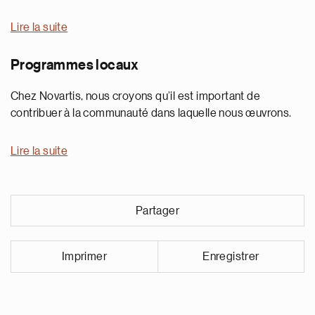
Lire la suite
Programmes locaux
Chez Novartis, nous croyons qu’il est important de
contribuer à la communauté dans laquelle nous œuvrons.
Lire la suite
Partager
Imprimer
Enregistrer