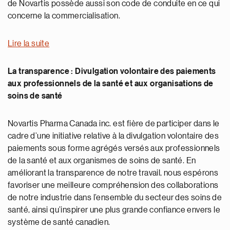
de Novartis possède aussi son code de conduite en ce qui
concerne la commercialisation.
Lire la suite
La transparence : Divulgation volontaire des paiements
aux professionnels de la santé et aux organisations de
soins de santé
Novartis Pharma Canada inc. est fière de participer dans le
cadre d’une initiative relative à la divulgation volontaire des
paiements sous forme agrégés versés aux professionnels
de la santé et aux organismes de soins de santé. En
améliorant la transparence de notre travail, nous espérons
favoriser une meilleure compréhension des collaborations
de notre industrie dans l’ensemble du secteur des soins de
santé, ainsi qu’inspirer une plus grande confiance envers le
système de santé canadien.