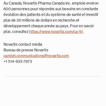
Au Canada, Novartis Pharma Canada inc. emploie environ
600 personnes pour répondre aux besoins en constante
évolution des patients et du système de santé et investit
plus de 30 millions de dollars en recherche et
développement chaque année au pays. Pour en savoir
plus, consultez
https://www.novartis.com/ca-fr/
.
Novartis contact média
Bureau de presse Novartis
camlph.communications@novartis.com
+1 514-633-7873