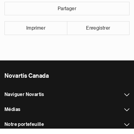
Partager
Imprimer
Enregistrer
Novartis Canada
Naviguer Novartis
Médias
Notre portefeuille