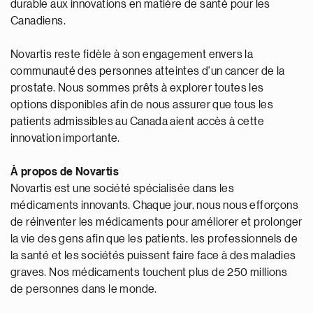
durable aux innovations en matière de santé pour les
Canadiens.
Novartis reste fidèle à son engagement envers la
communauté des personnes atteintes d'un cancer de la
prostate. Nous sommes prêts à explorer toutes les
options disponibles afin de nous assurer que tous les
patients admissibles au Canada aient accès à cette
innovation importante.
À propos de Novartis
Novartis est une société spécialisée dans les
médicaments innovants. Chaque jour, nous nous efforçons
de réinventer les médicaments pour améliorer et prolonger
la vie des gens afin que les patients, les professionnels de
la santé et les sociétés puissent faire face à des maladies
graves. Nos médicaments touchent plus de 250 millions
de personnes dans le monde.