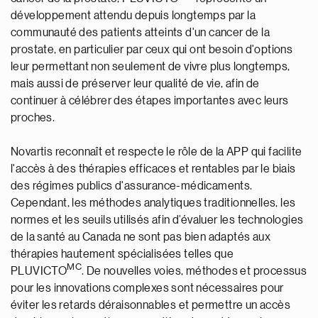
développement attendu depuis longtemps par la
communauté des patients atteints d'un cancer de la
prostate, en particulier par ceux qui ont besoin d'options
leur permettant non seulement de vivre plus longtemps,
mais aussi de préserver leur qualité de vie, afin de
continuer à célébrer des étapes importantes avec leurs
proches.
Novartis reconnaît et respecte le rôle de la APP qui facilite
l'accès à des thérapies efficaces et rentables par le biais
des régimes publics d'assurance-médicaments.
Cependant, les méthodes analytiques traditionnelles, les
normes et les seuils utilisés afin d’évaluer les technologies
de la santé au Canada ne sont pas bien adaptés aux
thérapies hautement spécialisées telles que
MC
PLUVICTO
. De nouvelles voies, méthodes et processus
pour les innovations complexes sont nécessaires pour
éviter les retards déraisonnables et permettre un accès