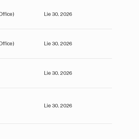
Office)
Lie 30, 2026
Office)
Lie 30, 2026
Lie 30, 2026
Lie 30, 2026