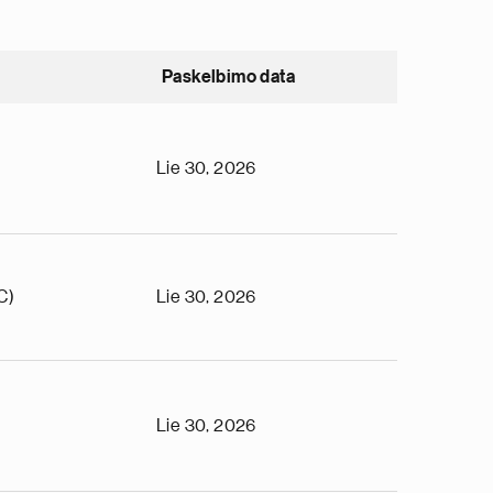
Paskelbimo data
Lie 30, 2026
C)
Lie 30, 2026
Lie 30, 2026