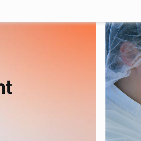
Skip to main content
nt