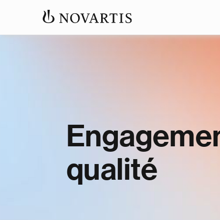
Engageme
qualité