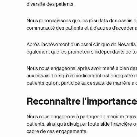
diversité des patients.
Nous reconnaissons que les résultats des essais cl
communauté des patients et à d'autres d’accéder aux 
Après l’achèvement d’un essai clinique de Novartis,
également que les promoteurs indépendants de tous l
Nous nous engageons, après avoir mené à bien des
aux essais. Lorsqu’un médicament est enregistré mai
patients qui ont participé aux essais, de manière à 
Reconnaître l’importance
Nous nous engageons à partager de manière transpa
patients, ainsi qu’à divulguer toute aide financiè
cadre de ces engagements.