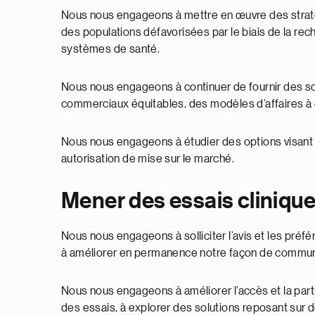
Nous nous engageons à mettre en œuvre des straté
des populations défavorisées par le biais de la re
systèmes de santé.
Nous nous engageons à continuer de fournir des s
commerciaux équitables, des modèles d’affaires à 
Nous nous engageons à étudier des options visant 
autorisation de mise sur le marché.
Mener des essais cliniqu
Nous nous engageons à solliciter l’avis et les p
à améliorer en permanence notre façon de communiq
Nous nous engageons à améliorer l’accès et la part
des essais, à explorer des solutions reposant sur d