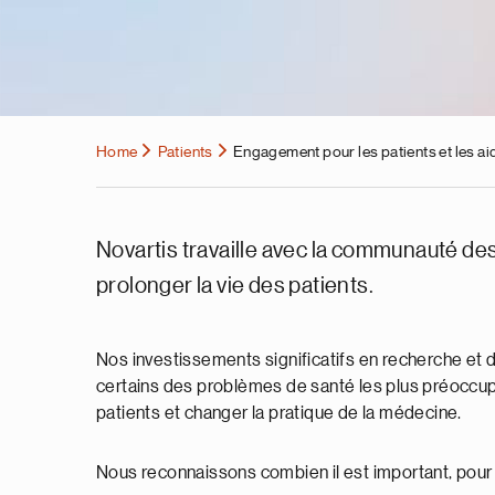
Home
Patients
Engagement pour les patients et les ai
Novartis travaille avec la communauté des
prolonger la vie des patients.
Nos investissements significatifs en recherche et 
certains des problèmes de santé les plus préoccupan
patients et changer la pratique de la médecine.
Nous reconnaissons combien il est important, pour 