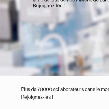
Rejoignez-les !
Plus de 78000 collaborateurs dans le mond
Rejoignez-les !