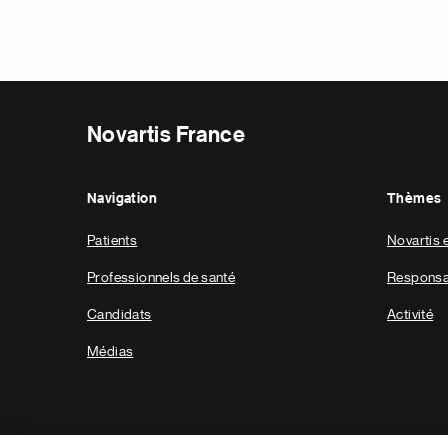
Novartis France
Navigation
Thèmes
Patients
Novartis 
Professionnels de santé
Responsab
Candidats
Activité
Médias