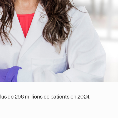
lus de 296 millions de patients en 2024.