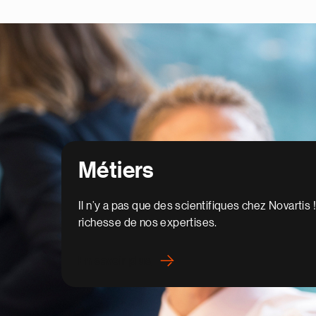
Un nouveau rapport à l'
En savoir plus