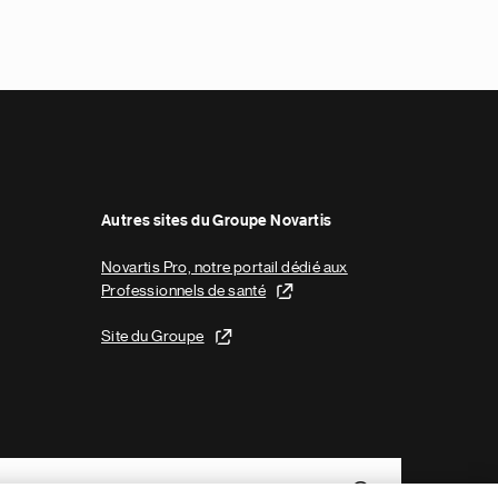
Autres sites du Groupe Novartis
Novartis Pro, notre portail dédié aux
Professionnels de santé
Site du Groupe