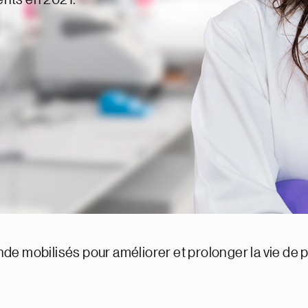
e mobilisés pour améliorer et prolonger la vie de p