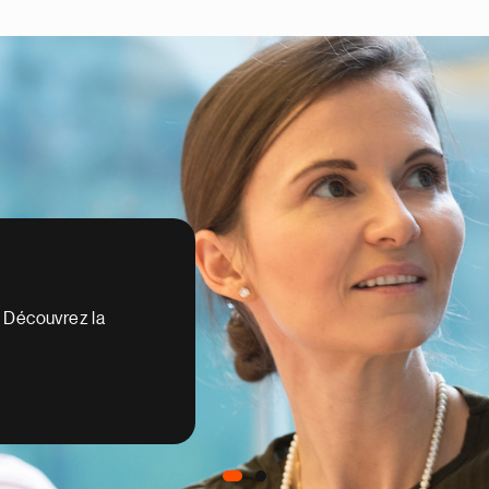
entreprise