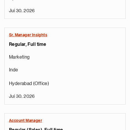
Jui 30, 2026
Sr. Manager Insights
Regular, Full time
Marketing
Inde
Hyderabad (Office)
Jui 30, 2026
Account Manager