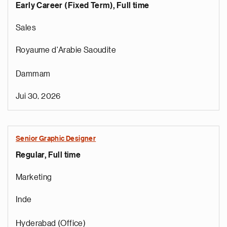
Early Career (Fixed Term), Full time
Sales
Royaume d'Arabie Saoudite
Dammam
Jui 30, 2026
Senior Graphic Designer
Regular, Full time
Marketing
Inde
Hyderabad (Office)