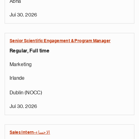
Abha
Jui 30, 2026
Senior Scientific Engagement & Program Manager
Regular, Full time
Marketing
Irlande
Dublin (NOCC)
Jui 30, 2026
Sales Intern-الاحساء