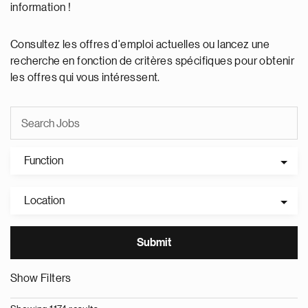
information !
Consultez les offres d'emploi actuelles ou lancez une
recherche en fonction de critères spécifiques pour obtenir
les offres qui vous intéressent.
Function
Location
Show Filters