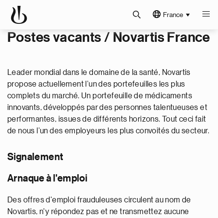
France
Postes vacants / Novartis France
Leader mondial dans le domaine de la santé, Novartis
propose actuellement l’un des portefeuilles les plus
complets du marché. Un portefeuille de médicaments
innovants, développés par des personnes talentueuses et
performantes, issues de différents horizons. Tout ceci fait
de nous l’un des employeurs les plus convoités du secteur.
Signalement
Arnaque à l'emploi
Des offres d'emploi frauduleuses circulent au nom de
Novartis, n'y répondez pas et ne transmettez aucune