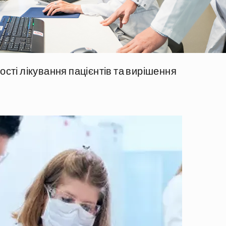
ості лікування пацієнтів та вирішення