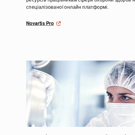
спеціалізованої онлайн платформі.
Novartis Pro