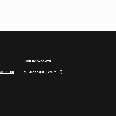
Інші веб-сайти
яться на
Міжнародний сайт