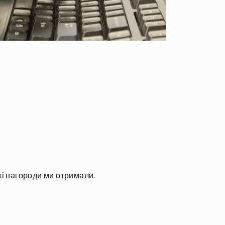
кі нагороди ми отримали.