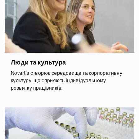
Люди та культура
Novartis створює середовище та корпоративну
культуру, що сприяють індивідуальному
розвитку працівників.