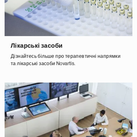
Лікарські засоби
Дізнайтесь більше про терапевтичні напрямки
та лікарські засоби Novartis.