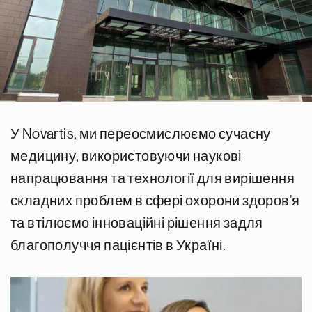
У Novartis, ми переосмислюємо сучасну
медицину, використовуючи наукові
напрацювання та технології для вирішення
складних проблем в сфері охорони здоров’я
та втілюємо інноваційні рішення задля
благополуччя пацієнтів в Україні.