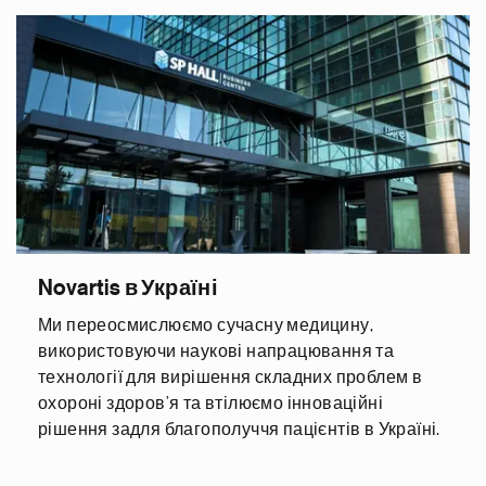
Novartis в Україні
Ми переосмислюємо сучасну медицину,
використовуючи наукові напрацювання та
технології для вирішення складних проблем в
охороні здоров’я та втілюємо інноваційні
рішення задля благополуччя пацієнтів в Україні.