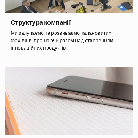
Структура компанії
Ми залучаємо та розвиваємо талановитих
фахівців, працюючи разом над створенням
інноваційних продуктів.