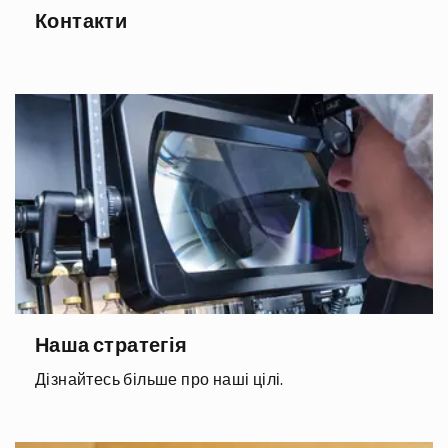
Контакти
Наша стратегія
Дізнайтесь більше про наші цілі.