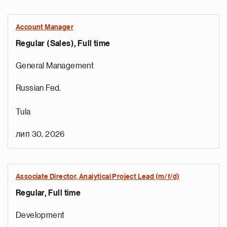
Account Manager
Regular (Sales), Full time
General Management
Russian Fed.
Tula
лип 30, 2026
Associate Director, Analytical Project Lead (m/f/d)
Regular, Full time
Development