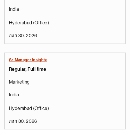
India
Hyderabad (Office)
лип 30, 2026
Sr. Manager Insights
Regular, Full time
Marketing
India
Hyderabad (Office)
лип 30, 2026