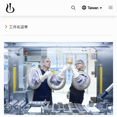
Taiwan
工作在諾華