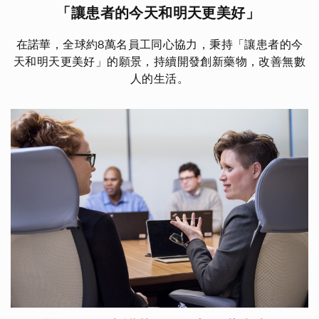
「讓患者的今天和明天更美好」
在諾華，全球約8萬名員工同心協力，秉持「讓患者的今
天和明天更美好」的願景，持續開發創新藥物，改善無數
人的生活。