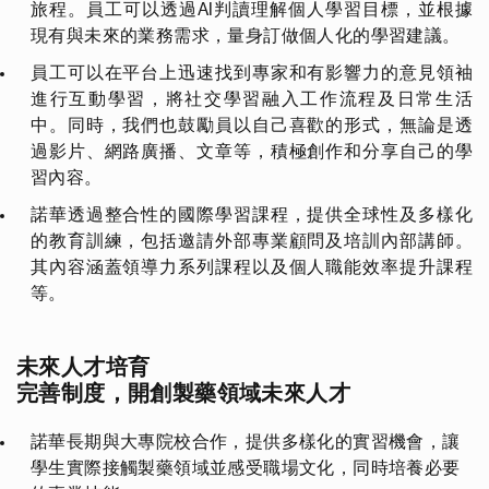
旅程。員工可以透過
AI
判讀理解個人學習目標，並根據
現有與未來的業務需求，量身訂做個人化的學習建議。
員工可以在平台上迅速找到專家和有影響力的意見領袖
進行互動學習，將社交學習融入工作流程及日常生活
中。同時，我們也鼓勵員以自己喜歡的形式，無論是透
過影片、網路廣播、文章等，積極創作和分享自己的學
習內容。
諾華透過整合性的國際學習課程，提供全球性及多樣化
的教育訓練，包括邀請外部專業顧問及培訓內部講師。
其內容涵蓋領導力系列課程以及個人職能效率提升課程
等。
未來人才培育
完善制度，開創製藥領域未來人才
諾華長期與大專院校合作，提供多樣化的實習機會，讓
學生實際接觸製藥領域並感受職場文化，同時培養必要