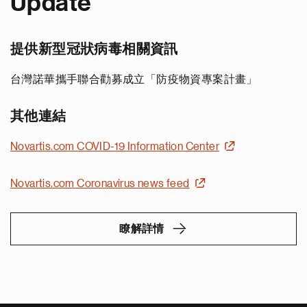
Update
提供新型冠狀病毒相關資訊
台灣諾華攜手聯合勸募成立「防疫物資專案計畫」
其他連結
Novartis.com COVID-19 Information Center
Novartis.com Coronavirus news feed
瞭解詳情