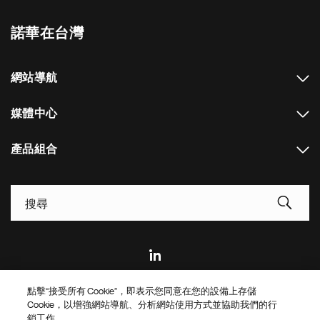
諾華在台灣
網站導航
媒體中心
產品組合
Footer Site Search
點擊“接受所有 Cookie”，即表示您同意在您的設備上存儲
Footer
© 2026 Novartis AG
Cookie，以增強網站導航、分析網站使用方式並協助我們的行
Bottom
銷工作。