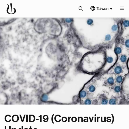
Taiwan
COVID-19 (Coronavirus)