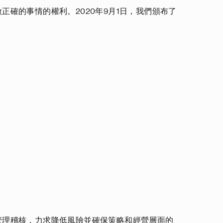
正確的事情的權利。2020年9月1日，我們頒布了
管理稽核，力求降低風險並確保策略和經營層面的