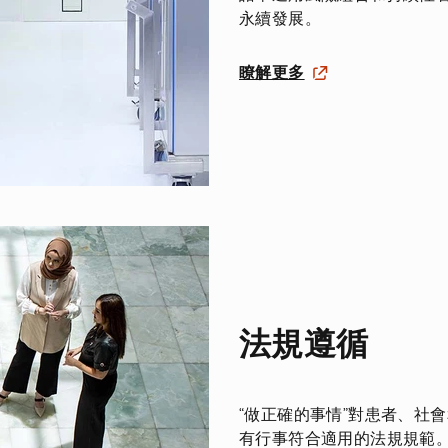
永續發展。
瞭解更多
法規遵循
“做正確的事情”對患者、社
有行事符合適用的法規規範