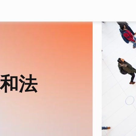
Skip to main content
和法