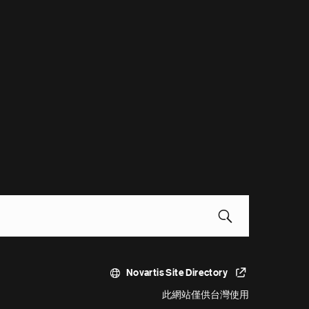
Novartis Site Directory
此網站僅供台灣使用