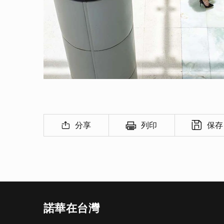
分享
列印
保存
諾華在台灣