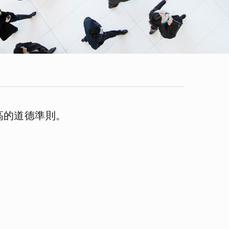
高的道德準則。