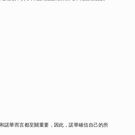
會和諾華而言都至關重要，因此，諾華確信自己的所
。