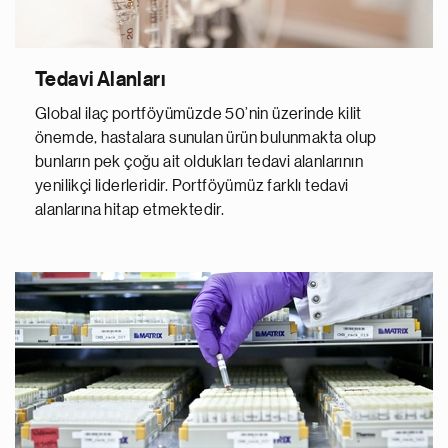
Tedavi Alanları
Global ilaç portföyümüzde 50’nin üzerinde kilit
önemde, hastalara sunulan ürün bulunmakta olup
bunların pek çoğu ait oldukları tedavi alanlarının
yenilikçi liderleridir. Portföyümüz farklı tedavi
alanlarına hitap etmektedir.