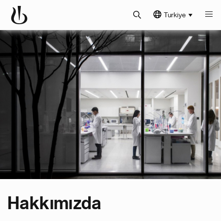
Turkiye
Hakkımızda