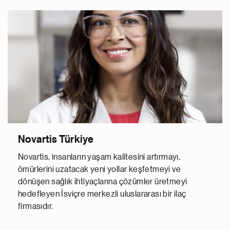
Novartis Türkiye
Novartis, insanların yaşam kalitesini artırmayı,
ömürlerini uzatacak yeni yollar keşfetmeyi ve
dönüşen sağlık ihtiyaçlarına çözümler üretmeyi
hedefleyen İsviçre merkezli uluslararası bir ilaç
firmasıdır.