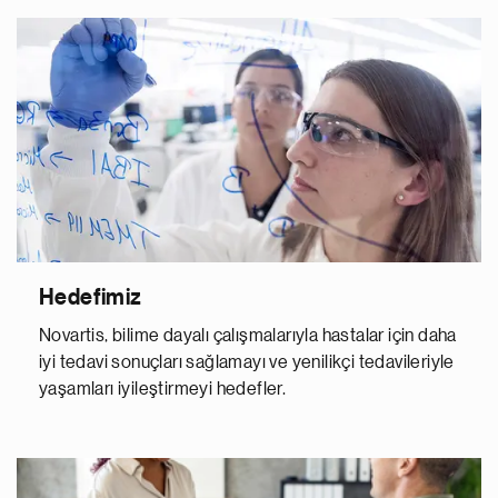
Hedefimiz
Novartis, bilime dayalı çalışmalarıyla hastalar için daha
iyi tedavi sonuçları sağlamayı ve yenilikçi tedavileriyle
yaşamları iyileştirmeyi hedefler.