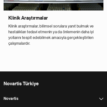
Klinik Araştırmalar
Klinik araştırmalar, bilimsel sorulara yanıt bulmak ve
hastalıkları tedavi etmenin ya da önlemenin daha iyi
yollarını tespit edebilmek amacıyla gerçekleştirilen
çalışmalardır.
Novartis Türkiye
Novartis