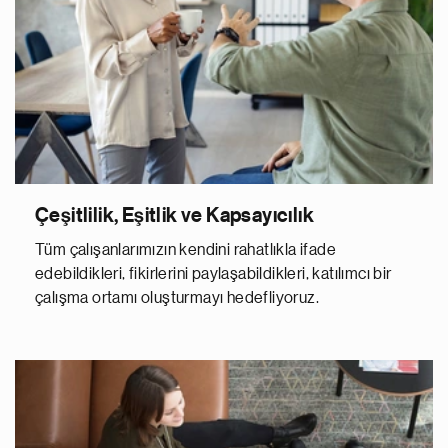
Çeşitlilik, Eşitlik ve Kapsayıcılık
Tüm çalışanlarımızın kendini rahatlıkla ifade
edebildikleri, fikirlerini paylaşabildikleri, katılımcı bir
çalışma ortamı oluşturmayı hedefliyoruz.