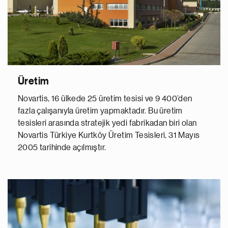
Üretim
Novartis, 16 ülkede 25 üretim tesisi ve 9 400’den
fazla çalışanıyla üretim yapmaktadır. Bu üretim
tesisleri arasında stratejik yedi fabrikadan biri olan
Novartis Türkiye Kurtköy Üretim Tesisleri, 31 Mayıs
2005 tarihinde açılmıştır.