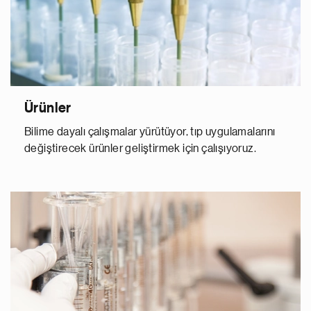
Ürünler
Bilime dayalı çalışmalar yürütüyor, tıp uygulamalarını
değiştirecek ürünler geliştirmek için çalışıyoruz.