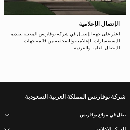
الإتصال الإعلامية
اعثر على جهة الإتصال في شركة نوفارتس المعنية بتقديم
الإستفسارات الإعلامية والصحفية من قائمة جهات
الإتصال العامة والفردية.
شركة نوفارتس المملكة العربية السعودية
تنقل في موقع نوفارتس
المركز الاعلامي