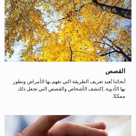
القصص
أبحاثنا تُعيد تعريف الطريقة التي نفهم بها الأمراض ونطور
بها الأدوية. إكتشف الأشخاص والقصص التي تجعل ذلك
ممكنًا.