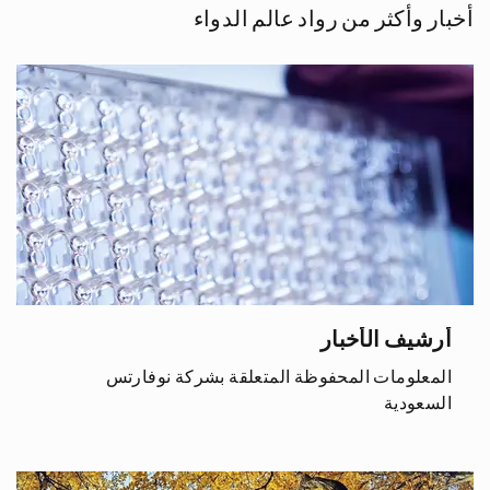
أخبار وأكثر من رواد عالم الدواء
أرشيف الأخبار
المعلومات المحفوظة المتعلقة بشركة نوفارتس
السعودية