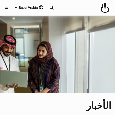
Saudi Arabia
الأخبار