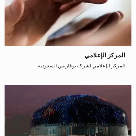
المركز الإعلامي
المركز الإعلامي لشركة نوفارتس السعودية