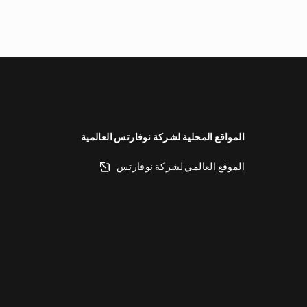
المواقع المحلية لشركة نوفارتس العالمية
الموقع العالمي لشركة نوفارتس