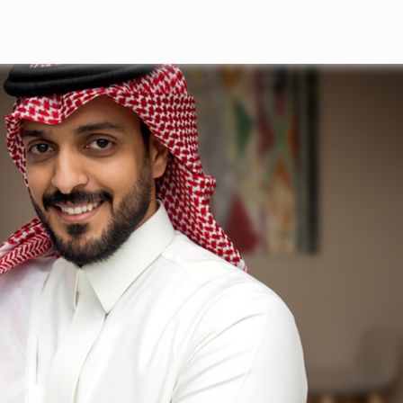
تجاوز إلى المحتوى الرئيسي