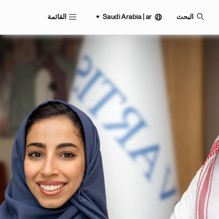
Saudi Arabia | ar
البحث
القائمة