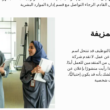
لقادم. الرجاء التواصل مع قسم إدارة الموارد البشرية
مزيفة
التوظيف قد تنتحل اسم
 عن عمل. لا تقدم شركة
ن المتقدمين للعمل أبدًا.
ا رأيت منشورًا بإعلان عن
أنه قد يكون إحتياليًّا،
ات شخصية