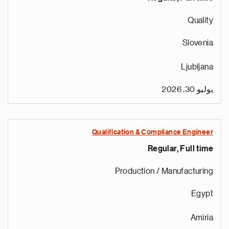
Quality
Slovenia
Ljubljana
يوليو 30, 2026
Qualification & Compliance Engineer
Regular, Full time
Production / Manufacturing
Egypt
Amiria