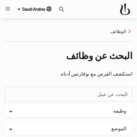
Saudi Arabia
الوظائف
البحث عن وظائف
استكشف الفرص مع نوفارتس أدناه.
وظيفه
الموضع