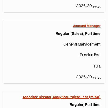
يوليو 30, 2026
Account Manager
Regular (Sales), Full time
General Management
Russian Fed.
Tula
يوليو 30, 2026
Associate Director, Analytical Project Lead (m/f/d)
Regular, Full time