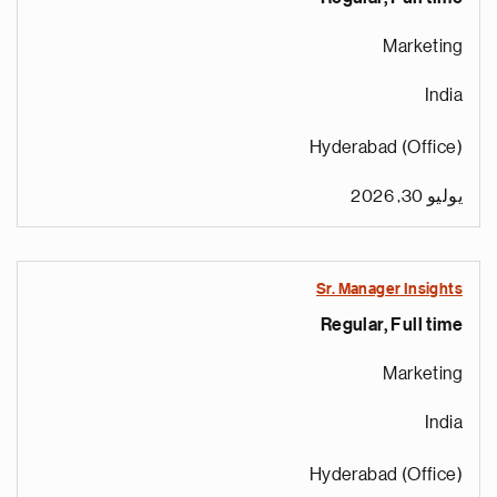
Marketing
India
Hyderabad (Office)
يوليو 30, 2026
Sr. Manager Insights
Regular, Full time
Marketing
India
Hyderabad (Office)