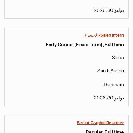
يوليو 30, 2026
Sales Intern-الاحساء
Early Career (Fixed Term), Full time
Sales
Saudi Arabia
Dammam
يوليو 30, 2026
Senior Graphic Designer
Regular, Full time