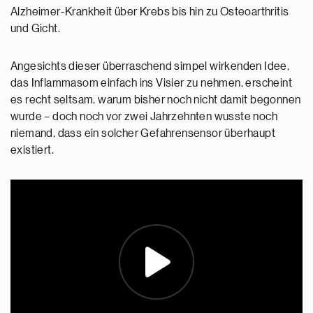
Alzheimer-Krankheit über Krebs bis hin zu Osteoarthritis
und Gicht.
Angesichts dieser überraschend simpel wirkenden Idee,
das Inflammasom einfach ins Visier zu nehmen, erscheint
es recht seltsam, warum bisher noch nicht damit begonnen
wurde – doch noch vor zwei Jahrzehnten wusste noch
niemand, dass ein solcher Gefahrensensor überhaupt
existiert.