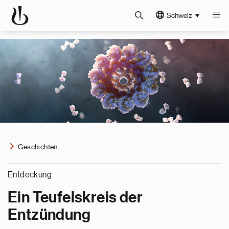
Schweiz
Geschichten
Entdeckung
Ein Teufelskreis der
Entzündung