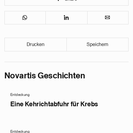
Drucken
Speichern
Novartis Geschichten
Entdeckung
Eine Kehrichtabfuhr für Krebs
Entdeckung