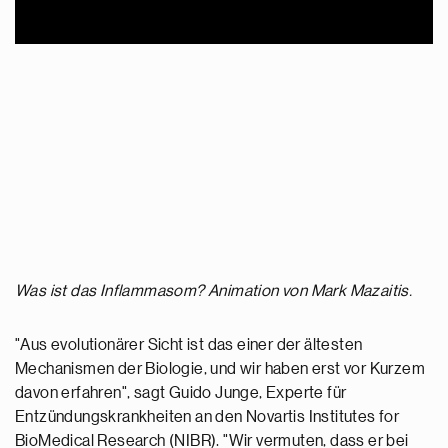
Was ist das Inflammasom? Animation von Mark Mazaitis.
"Aus evolutionärer Sicht ist das einer der ältesten
Mechanismen der Biologie, und wir haben erst vor Kurzem
davon erfahren", sagt Guido Junge, Experte für
Entzündungskrankheiten an den Novartis Institutes for
BioMedical Research (NIBR). "Wir vermuten, dass er bei