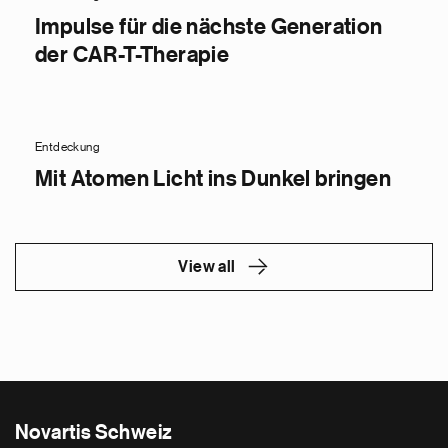
Impulse für die nächste Generation
der CAR-T-Therapie
Entdeckung
Mit Atomen Licht ins Dunkel bringen
View all
Novartis Schweiz