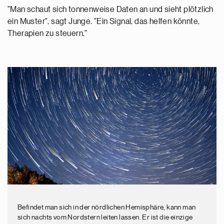
"Man schaut sich tonnenweise Daten an und sieht plötzlich
ein Muster", sagt Junge. "Ein Signal, das helfen könnte,
Therapien zu steuern."
Befindet man sich in der nördlichen Hemisphäre, kann man
sich nachts vom Nordstern leiten lassen. Er ist die einzige