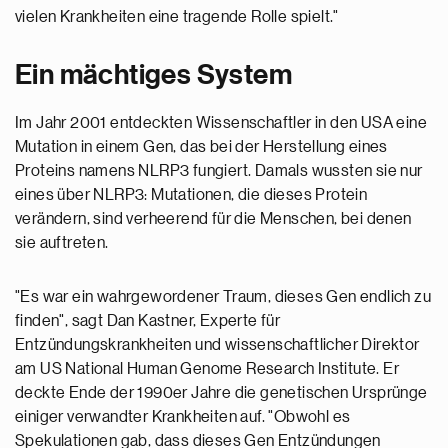
vielen Krankheiten eine tragende Rolle spielt."
Ein mächtiges System
Im Jahr 2001 entdeckten Wissenschaftler in den USA eine
Mutation in einem Gen, das bei der Herstellung eines
Proteins namens NLRP3 fungiert. Damals wussten sie nur
eines über NLRP3: Mutationen, die dieses Protein
verändern, sind verheerend für die Menschen, bei denen
sie auftreten.
"Es war ein wahrgewordener Traum, dieses Gen endlich zu
finden", sagt Dan Kastner, Experte für
Entzündungskrankheiten und wissenschaftlicher Direktor
am US National Human Genome Research Institute. Er
deckte Ende der 1990er Jahre die genetischen Ursprünge
einiger verwandter Krankheiten auf. "Obwohl es
Spekulationen gab, dass dieses Gen Entzündungen