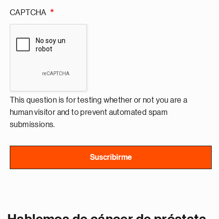
CAPTCHA
This question is for testing whether or not you are a
human visitor and to prevent automated spam
submissions.