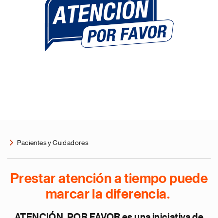
Pacientes y Cuidadores
Prestar atención a tiempo puede
marcar la diferencia.
ATENCIÓN, POR FAVOR es una iniciativa de