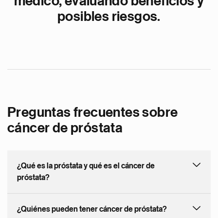
médico, evaluando beneficios y
posibles riesgos.
Preguntas frecuentes sobre
cáncer de próstata
¿Qué es la próstata y qué es el cáncer de
próstata?
¿Quiénes pueden tener cáncer de próstata?