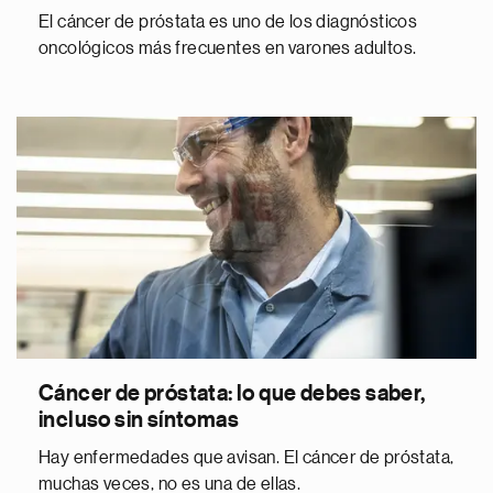
El cáncer de próstata es uno de los diagnósticos
oncológicos más frecuentes en varones adultos.
Cáncer de próstata: lo que debes saber,
incluso sin síntomas
Hay enfermedades que avisan. El cáncer de próstata,
muchas veces, no es una de ellas.