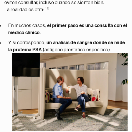
eviten consultar, incluso cuando se sienten bien.
10
La realidad es otra:
En muchos casos,
el primer paso es una consulta con el
médico clínico.
Y, si corresponde,
un análisis de sangre donde se mide
la proteína PSA
(antígeno prostático específico).