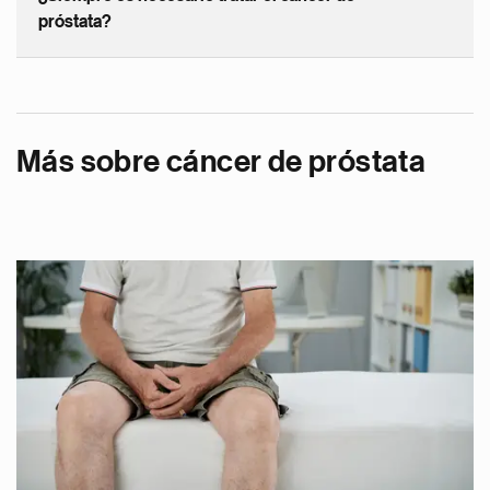
próstata?
Más sobre cáncer de próstata