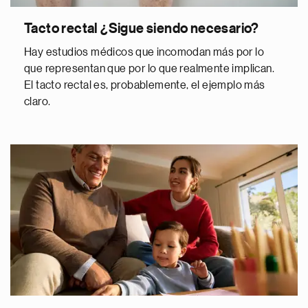
Tacto rectal ¿Sigue siendo necesario?
Hay estudios médicos que incomodan más por lo
que representan que por lo que realmente implican.
El tacto rectal es, probablemente, el ejemplo más
claro.