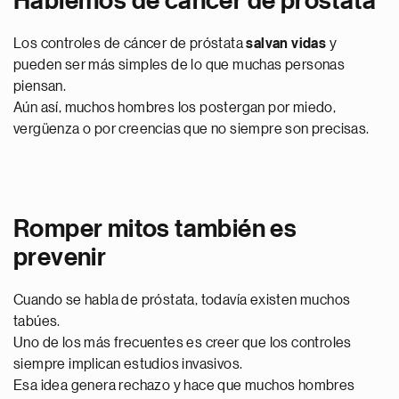
Hablemos de cáncer de próstata
Los controles de cáncer de próstata
salvan vidas
y
pueden ser más simples de lo que muchas personas
piensan.
Aún así, muchos hombres los postergan por miedo,
vergüenza o por creencias que no siempre son precisas.
Romper mitos también es
prevenir
Cuando se habla de próstata, todavía existen muchos
tabúes.
Uno de los más frecuentes es creer que los controles
siempre implican estudios invasivos.
Esa idea genera rechazo y hace que muchos hombres