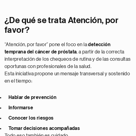
¿De qué se trata Atención, por
favor?
“Atención, por favor” pone el foco en la
detección
temprana del cáncer de próstata
, a partir de la correcta
interpretación de los chequeos de rutina y de las consultas
oportunas con profesionales de la salud.
Esta iniciativa propone un mensaje transversal y sostenido
en el tiempo:
Hablar de prevención
Informarse
Conocer los riesgos
Tomar decisiones acompañadas
Todo eso también es cuidado.