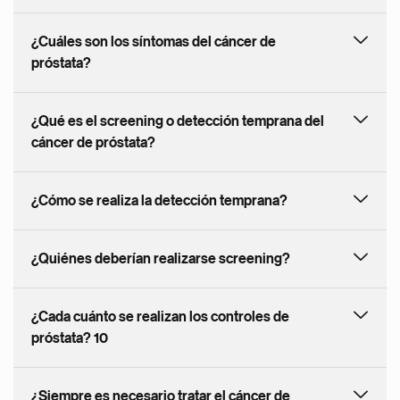
¿Cuáles son los síntomas del cáncer de
próstata?
¿Qué es el screening o detección temprana del
cáncer de próstata?
¿Cómo se realiza la detección temprana?
¿Quiénes deberían realizarse screening?
¿Cada cuánto se realizan los controles de
próstata? 10
¿Siempre es necesario tratar el cáncer de