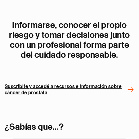
Informarse, conocer el propio
riesgo y tomar decisiones junto
con un profesional forma parte
del cuidado responsable.
Suscribite y accedé a recursos e información sobre
cáncer de próstata
¿Sabías que…?