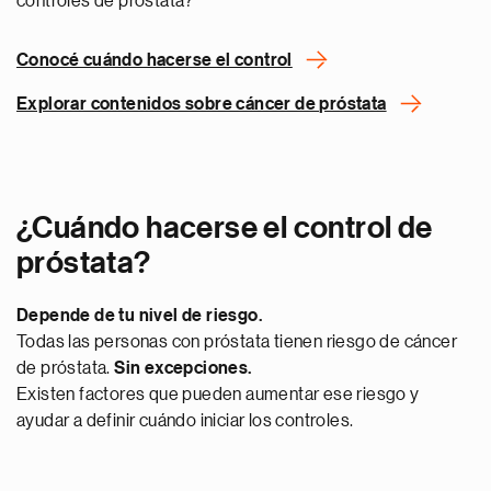
controles de próstata?
Conocé cuándo hacerse el control
Explorar contenidos sobre cáncer de próstata
¿Cuándo hacerse el control de
próstata?
Depende de tu nivel de riesgo.
Todas las personas con próstata tienen riesgo de cáncer
de próstata.
Sin excepciones.
Existen factores que pueden aumentar ese riesgo y
ayudar a definir cuándo iniciar los controles.