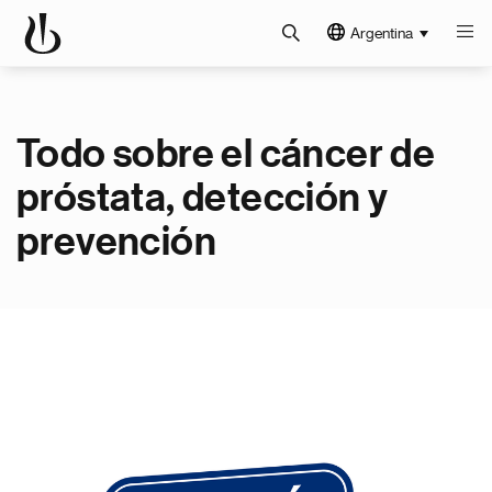
Argentina
Todo sobre el cáncer de
próstata, detección y
prevención