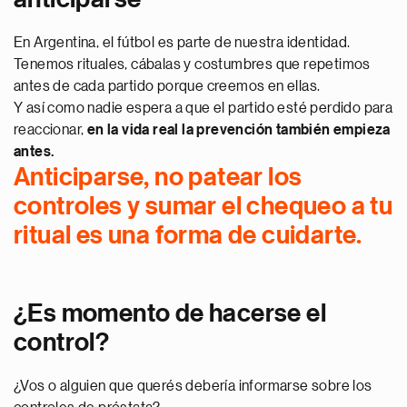
En Argentina, el fútbol es parte de nuestra identidad.
Tenemos rituales, cábalas y costumbres que repetimos
antes de cada partido porque creemos en ellas.
Y así como nadie espera a que el partido esté perdido para
reaccionar,
en la vida real la prevención también empieza
antes.
Anticiparse, no patear los
controles y sumar el chequeo a tu
ritual es una forma de cuidarte.
¿Es momento de hacerse el
control?
¿Vos o alguien que querés debería informarse sobre los