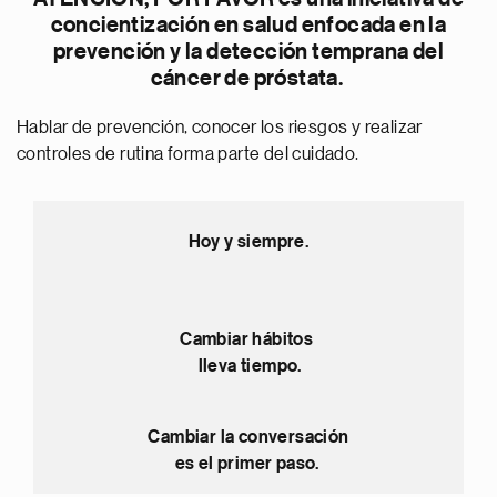
concientización en salud enfocada en la
prevención y la detección temprana del
cáncer de próstata.
Hablar de prevención, conocer los riesgos y realizar
controles de rutina forma parte del cuidado.
Hoy y siempre.
Cambiar hábitos
lleva tiempo.
Cambiar la conversación
es el primer paso.