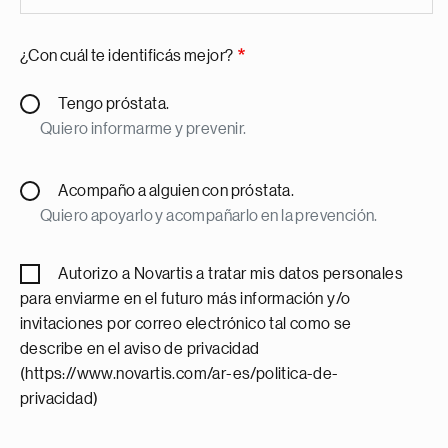
¿Con cuál te identificás mejor?
Tengo próstata.
Quiero informarme y prevenir.
Acompaño a alguien con próstata.
Quiero apoyarlo y acompañarlo en la prevención.
Autorizo a Novartis a tratar mis datos personales
para enviarme en el futuro más información y/o
invitaciones por correo electrónico tal como se
describe en el aviso de privacidad
(https://www.novartis.com/ar-es/politica-de-
privacidad)