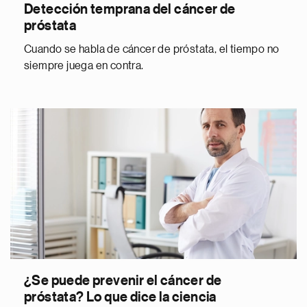
Detección temprana del cáncer de
próstata
Cuando se habla de cáncer de próstata, el tiempo no
siempre juega en contra.
¿Se puede prevenir el cáncer de
próstata? Lo que dice la ciencia