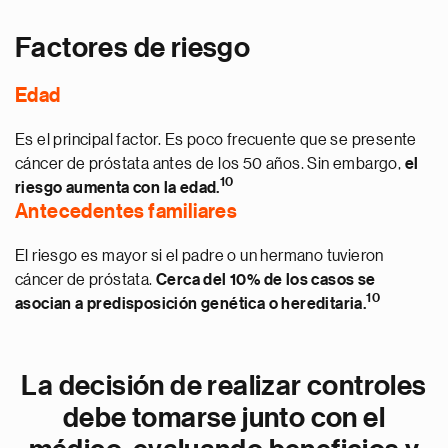
Factores de riesgo
Edad
Es el principal factor. Es poco frecuente que se presente
cáncer de próstata antes de los 50 años. Sin embargo,
el
10
riesgo aumenta con la edad.
Antecedentes familiares
El riesgo es mayor si el padre o un hermano tuvieron
cáncer de próstata.
Cerca del 10% de los casos se
10
asocian a predisposición genética o hereditaria.
La decisión de realizar controles
debe tomarse junto con el