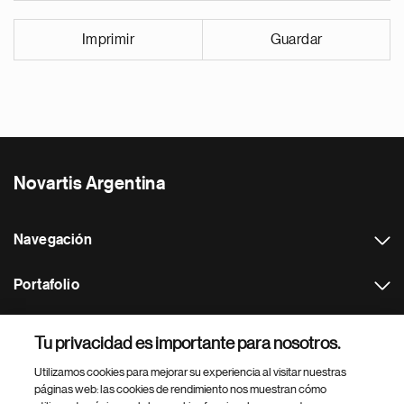
Imprimir
Guardar
Novartis Argentina
Navegación
Portafolio
Otros websites de Novartis
Tu privacidad es importante para nosotros.
Utilizamos cookies para mejorar su experiencia al visitar nuestras
Footer Site Search
páginas web: las cookies de rendimiento nos muestran cómo