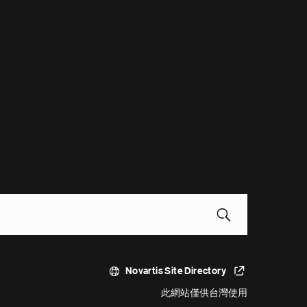
Novartis Site Directory
此網站僅供台灣使用