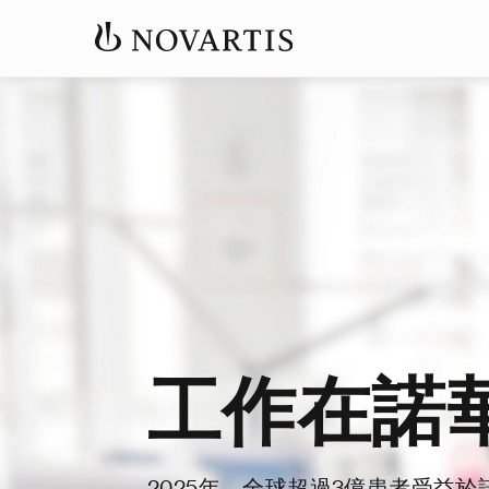
工作在諾
2025年，全球超過3億患者受益於