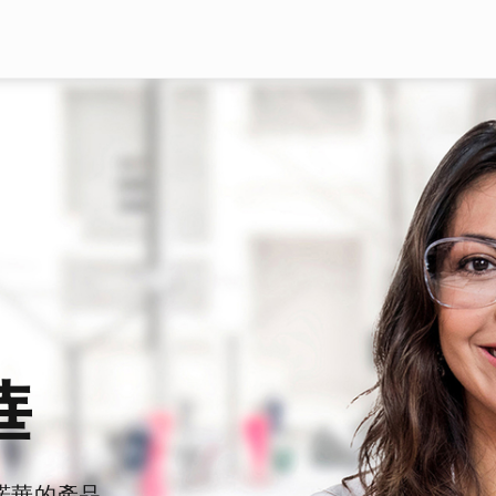
Skip to main content
華
諾華的產品