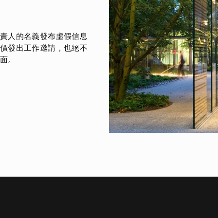
責人的名義發布虛假信息
價發出工作邀請，也絕不
面。