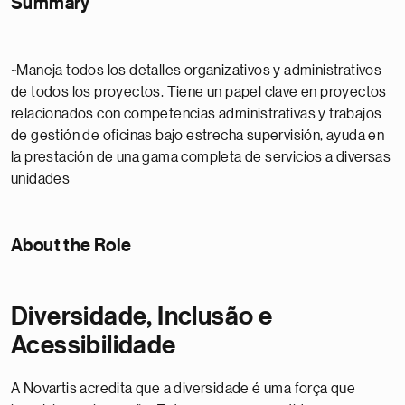
Summary
~Maneja todos los detalles organizativos y administrativos
de todos los proyectos. Tiene un papel clave en proyectos
relacionados con competencias administrativas y trabajos
de gestión de oficinas bajo estrecha supervisión, ayuda en
la prestación de una gama completa de servicios a diversas
unidades
About the Role
Diversidade, Inclusão e
Acessibilidade
A Novartis acredita que a diversidade é uma força que