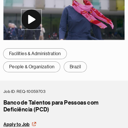
Facilities & Administration
People & Organization
Brazil
Job ID
REQ-10059703
Banco de Talentos para Pessoas com
Deficiência (PCD)
Apply to Job