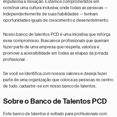
impulsiona a inovação. Estamos comprometidos em
construir uma cultura inclusiva, onde todas as pessoas —
independentemente de suas habilidades — tenham
oportunidades iguais de crescimento e desenvolvimento.
Nosso banco de talentos PCD é uma iniciativa que reforça
esse compromisso. Buscamos profissionais que queiram
fazer parte de uma empresa que respeita, valoriza e
promove a acessibilidade em todas as etapas da jornada
profissional.
Se você se identifica com nossos valores e deseja fazer
parte de uma organização que coloca as pessoas no centro
de tudo, cadastre-se em nosso banco de talentos.
Sobre o Banco de Talentos PCD
Este banco de talentos é voltado para profissionais com