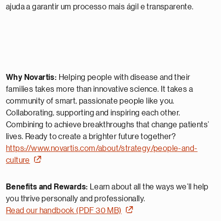
ajuda a garantir um processo mais ágil e transparente.
Why Novartis:
Helping people with disease and their
families takes more than innovative science. It takes a
community of smart, passionate people like you.
Collaborating, supporting and inspiring each other.
Combining to achieve breakthroughs that change patients’
lives. Ready to create a brighter future together?
https://www.novartis.com/about/strategy/people-and-
culture
Benefits and Rewards:
Learn about all the ways we’ll help
you thrive personally and professionally.
Read our handbook (PDF 30 MB)