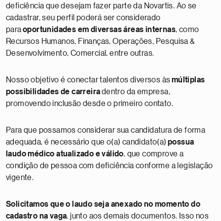
deficiência que desejam fazer parte da Novartis. Ao se
cadastrar, seu perfil poderá ser considerado
para
oportunidades em diversas áreas internas
, como
Recursos Humanos, Finanças, Operações, Pesquisa &
Desenvolvimento, Comercial, entre outras.
Nosso objetivo é conectar talentos diversos às
múltiplas
possibilidades de carreira
dentro da empresa,
promovendo inclusão desde o primeiro contato.
Para que possamos considerar sua candidatura de forma
adequada, é necessário que o(a) candidato(a)
possua
laudo médico atualizado e válido
, que comprove a
condição de pessoa com deficiência conforme a legislação
vigente.
Solicitamos que o laudo seja anexado no momento do
cadastro na vaga
, junto aos demais documentos. Isso nos