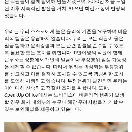
은 직원들이 함께 참여해 만들어졌으며, 2020년 처음 도입
된 이후 지속적인 발전을 거쳐 2024년 최신 개정이 반영되
었습니다.
우리는 우리 스스로에게 높은 윤리적 기준을 요구하며 비윤
리적 행동은 용납하지 않습니다. 우리는 모든 직원이 옳은
일을 행하고 윤리강령과 모든 관련 법률을 준수할 수 있도
록 필요한 모든 조치를 취합니다. 11만여명의 직원이 함께
근무하는 상황에서 개인의 일탈이나 부정행위 발생 가능성
은 배제할 수 없습니다. 따라서 우리는 의심되는 부정행위
를 신고하고 이를 철저히 조사할 수 있도록 광범위한 조치
를 도입해 시행하고 있습니다. 부정행위가 발견되면 우리는
이에 대해 신속하고 적절한 조치를 취합니다. 또한,
SpeakUp Office에서는 노바티스에 비윤리적 행위가 발생
할 경우 회사 내외부의 누구나 해당 우려사항을 제기할 수
있는 보안채널을 제공하고 있습니다.