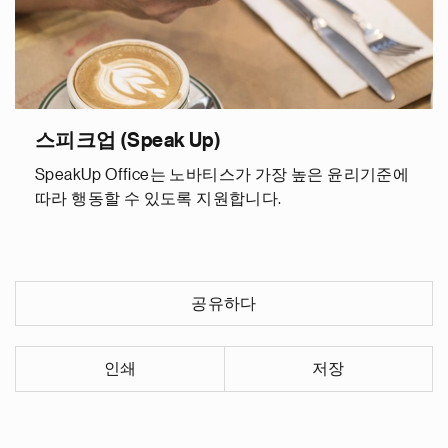
스피크업 (Speak Up)
SpeakUp Office는 노바티스가 가장 높은 윤리기준에
따라 행동할 수 있도록 지원합니다.
공유하다
인쇄
저장