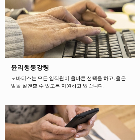
윤리행동강령
노바티스는 모든 임직원이 올바른 선택을 하고, 옳은
일을 실천할 수 있도록 지원하고 있습니다.