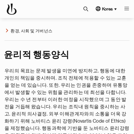
Korea
환경, 사회 및 거버넌스
윤리적 행동양식
우리의 목표는 문제 발생을 미연에 방지하고, 행동에 대한
개인의 책임을 중시하며, 조직 전체에 적용할 수 있는 교훈
을 얻는 데 있습니다. 또한, 우리는 인권을 존중하며 유통망
에서 발생할 수 있는 위험을 관리하는 데 최선을 다합니다.
우리는 수 년 전부터 이러한 여정을 시작했으며 그 동안 발
전을 거듭해 왔습니다. 우리는 조직내 원칙을 중시하는 사
고, 윤리적 의사결정, 외부 이해관계자와의 소통을 더욱 강
화하기 위해 노바티스 윤리 강령(Novartis Code of Ethics)
을 제정했습니다. 행동과학에 기반을 둔 노바티스 윤리강령