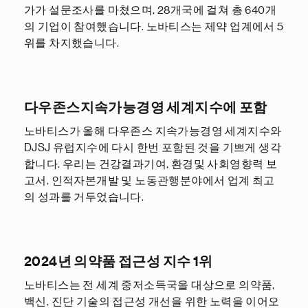
가가 설문조사를 마쳤으며, 28개국에 걸쳐 총 640개
의 기업이 참여했습니다. 노바티스는 제약 업계에서 5
위를 차지했습니다.
다우존스지속가능경영 세계지수에 포함
노바티스가 올해 다우존스 지속가능경영 세계지수와
DJSJ 유럽지수에 다시 한번 포함된 것을 기쁘게 생각
합니다. 우리는 건강결과기여, 환경및 사회영향력 보
고서, 인적자본개발 및 노동관행분야에서 업계 최고
의 성과를 거두었습니다.
2024년 의약품 접근성 지수 1위
노바티스는 전 세계 중저소득국을 대상으로 의약품,
백신, 진단 기술의 접근성 개선을 위한 노력을 이어오