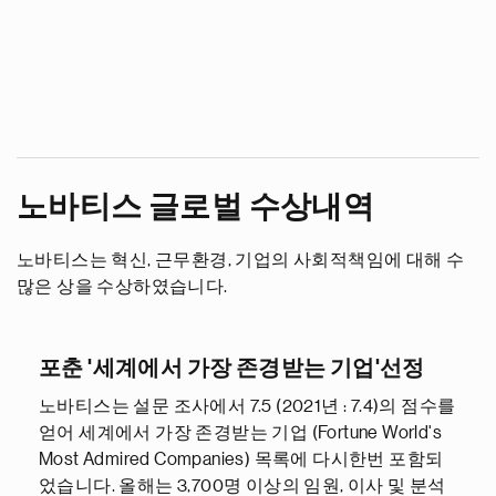
노바티스 글로벌 수상내역
노바티스는 혁신, 근무환경, 기업의 사회적책임에 대해 수
많은 상을 수상하였습니다.
포춘 '세계에서 가장 존경받는 기업'선정
노바티스는 설문 조사에서 7.5 (2021년 : 7.4)의 점수를
얻어 세계에서 가장 존경받는 기업 (Fortune World's
Most Admired Companies) 목록에 다시한번 포함되
었습니다. 올해는 3,700명 이상의 임원, 이사 및 분석