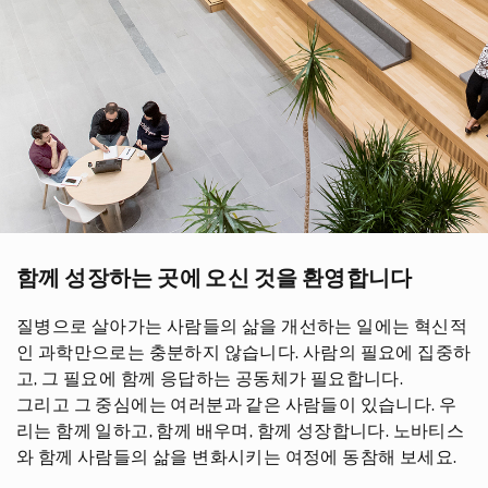
함께 성장하는 곳에 오신 것을 환영합니다
질병으로 살아가는 사람들의 삶을 개선하는 일에는 혁신적
인 과학만으로는 충분하지 않습니다. 사람의 필요에 집중하
고, 그 필요에 함께 응답하는 공동체가 필요합니다.
그리고 그 중심에는 여러분과 같은 사람들이 있습니다. 우
리는 함께 일하고, 함께 배우며, 함께 성장합니다. 노바티스
와 함께 사람들의 삶을 변화시키는 여정에 동참해 보세요.