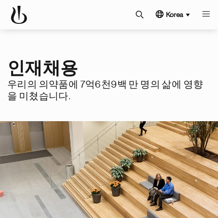
Korea
인재채용
우리의 의약품에 7억6천9백 만 명의 삶에 영향
을 미쳤습니다.