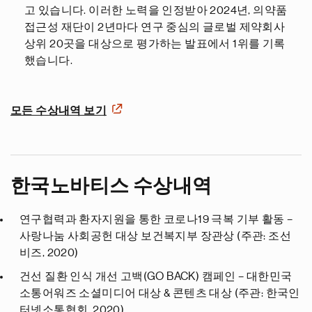
고 있습니다. 이러한 노력을 인정받아 2024년, 의약품
접근성 재단이 2년마다 연구 중심의 글로벌 제약회사
상위 20곳을 대상으로 평가하는 발표에서 1위를 기록
했습니다.
모든 수상내역 보기
한국노바티스 수상내역
연구협력과 환자지원을 통한 코로나19 극복 기부 활동 –
사랑나눔 사회공헌 대상 보건복지부 장관상 (주관: 조선
비즈, 2020)
건선 질환 인식 개선 고백(GO BACK) 캠페인 – 대한민국
소통어워즈 소셜미디어 대상 & 콘텐츠 대상 (주관: 한국인
터넷소통협회, 2020)