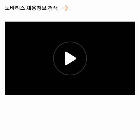
노바티스 채용정보 검색