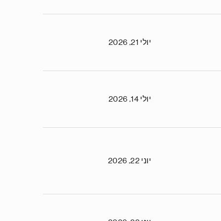
יולי 21, 2026
יולי 14, 2026
יוני 22, 2026