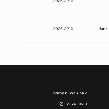
יוני 22, 2026
Barce
יוני 22, 2026
אתרי נוברטיס נוספים
האתר הגלובלי