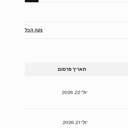
נקה הכל
תאריך פרסום
יולי 22, 2026
יולי 21, 2026