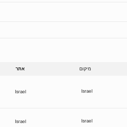
מיקום
אתר
Sort
Israel
Israel
Israel
Israel