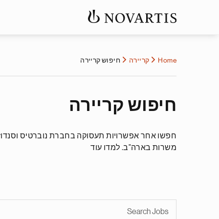
Home
קריירה
חיפוש קריירה
חיפוש קריירה
משרות בארה"ב. למדו עוד