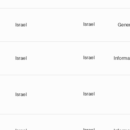
Israel
Israel
Gene
Israel
Israel
Informa
Israel
Israel