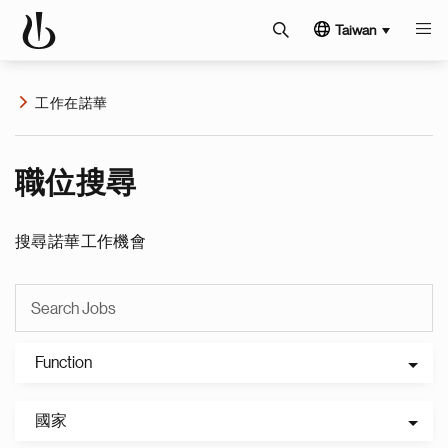
Taiwan
工作在諾華
職位搜尋
搜尋諾華工作機會
Function
國家