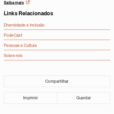
Saiba mais
Links Relacionados
Diversidade e Inclusão
PodeCast
Pessoas e Cultura
Sobre nós
Compartilhar
Imprimir
Guardar