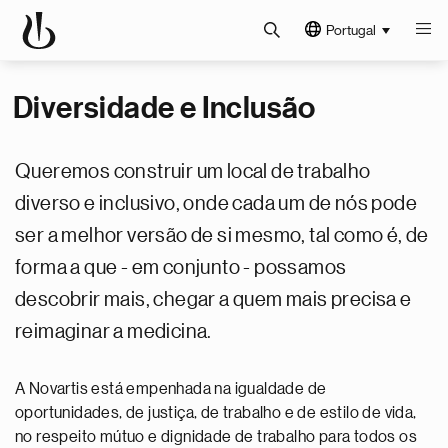
Portugal
Diversidade e Inclusão
Queremos construir um local de trabalho
diverso e inclusivo, onde cada um de nós pode
ser a melhor versão de si mesmo, tal como é, de
forma a que - em conjunto - possamos
descobrir mais, chegar a quem mais precisa e
reimaginar a medicina.
A Novartis está empenhada na igualdade de
oportunidades, de justiça, de trabalho e de estilo de vida,
no respeito mútuo e dignidade de trabalho para todos os