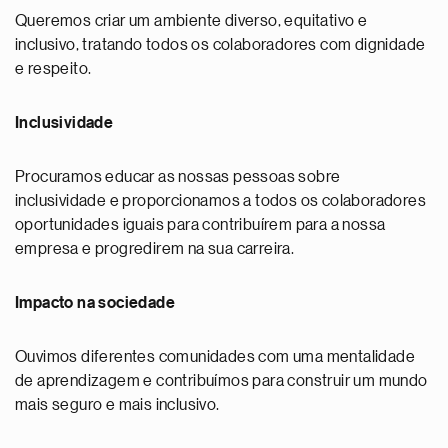
Queremos criar um ambiente diverso, equitativo e
inclusivo, tratando todos os colaboradores com dignidade
e respeito.
Inclusividade
Procuramos educar as nossas pessoas sobre
inclusividade e proporcionamos a todos os colaboradores
oportunidades iguais para contribuírem para a nossa
empresa e progredirem na sua carreira.
Impacto na sociedade
Ouvimos diferentes comunidades com uma mentalidade
de aprendizagem e contribuímos para construir um mundo
mais seguro e mais inclusivo.