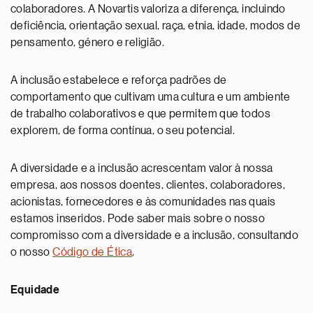
colaboradores. A Novartis valoriza a diferença, incluindo
deficiência, orientação sexual, raça, etnia, idade, modos de
pensamento, género e religião.
A inclusão estabelece e reforça padrões de
comportamento que cultivam uma cultura e um ambiente
de trabalho colaborativos e que permitem que todos
explorem, de forma contínua, o seu potencial.
A diversidade e a inclusão acrescentam valor à nossa
empresa, aos nossos doentes, clientes, colaboradores,
acionistas, fornecedores e às comunidades nas quais
estamos inseridos. Pode saber mais sobre o nosso
compromisso com a diversidade e a inclusão, consultando
o nosso
Código de Ética
.
Equidade