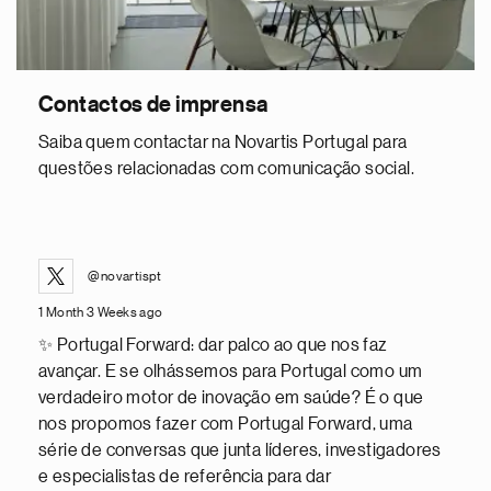
Contactos de imprensa
Saiba quem contactar na Novartis Portugal para
questões relacionadas com comunicação social.
@novartispt
1 Month 3 Weeks ago
✨ Portugal Forward: dar palco ao que nos faz
avançar. E se olhássemos para Portugal como um
verdadeiro motor de inovação em saúde? É o que
nos propomos fazer com Portugal Forward, uma
série de conversas que junta líderes, investigadores
e especialistas de referência para dar