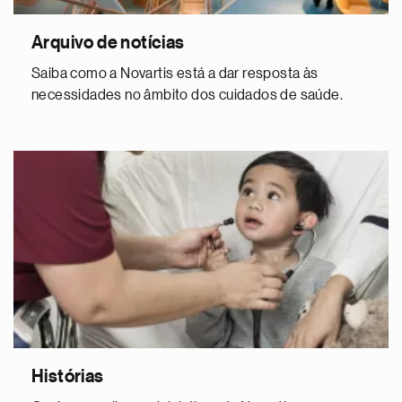
Arquivo de notícias
Saiba como a Novartis está a dar resposta às
necessidades no âmbito dos cuidados de saúde.
Histórias