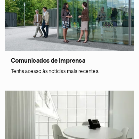
Comunicados de Imprensa
Tenha acesso às notícias mais recentes.