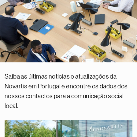
Saiba as últimas notícias e atualizações da
Novartis em Portugal e encontre os dados dos
nossos contactos para a comunicação social
local.