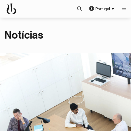
Portugal
Notícias