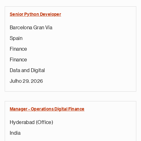
Senior Python Developer
Barcelona Gran Vía
Spain
Finance
Finance
Data and Digital
Julho 29, 2026
Manager - Operations Digital Finance
Hyderabad (Office)
India