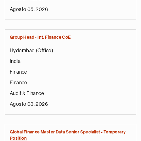
Agosto 05, 2026
Group Head - Int. Finance CoE
Hyderabad (Office)
India
Finance
Finance
Audit & Finance
Agosto 03, 2026
Global Finance Master Data Senior Specialist - Temporary
Position