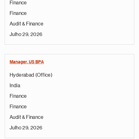
Finance
Finance
Audit & Finance
Julho 29, 2026
Manager, US BPA
Hyderabad (Office)
India
Finance
Finance
Audit & Finance
Julho 29, 2026