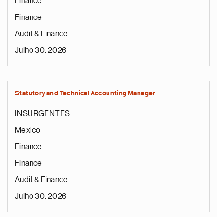
Finance
Finance
Audit & Finance
Julho 30, 2026
Statutory and Technical Accounting Manager
INSURGENTES
Mexico
Finance
Finance
Audit & Finance
Julho 30, 2026