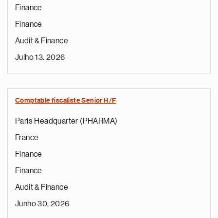
Finance
Finance
Audit & Finance
Julho 13, 2026
Comptable fiscaliste Senior H/F
Paris Headquarter (PHARMA)
France
Finance
Finance
Audit & Finance
Junho 30, 2026