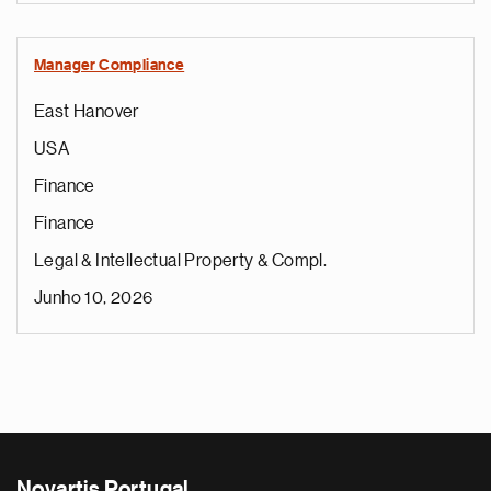
Manager Compliance
East Hanover
USA
Finance
Finance
Legal & Intellectual Property & Compl.
Junho 10, 2026
Novartis Portugal