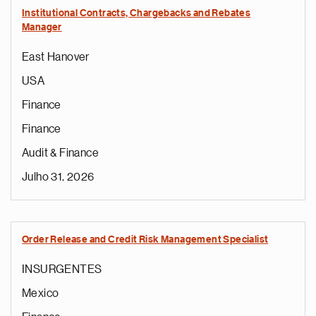
Institutional Contracts, Chargebacks and Rebates
Manager
East Hanover
USA
Finance
Finance
Audit & Finance
Julho 31, 2026
Order Release and Credit Risk Management Specialist
INSURGENTES
Mexico