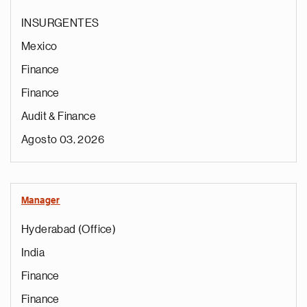
INSURGENTES
Mexico
Finance
Finance
Audit & Finance
Agosto 03, 2026
Manager
Hyderabad (Office)
India
Finance
Finance