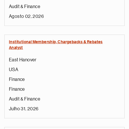
Audit & Finance
Agosto 02, 2026
Institutional Membership, Chargebacks & Rebates
Analyst
East Hanover
USA
Finance
Finance
Audit & Finance
Julho 31, 2026