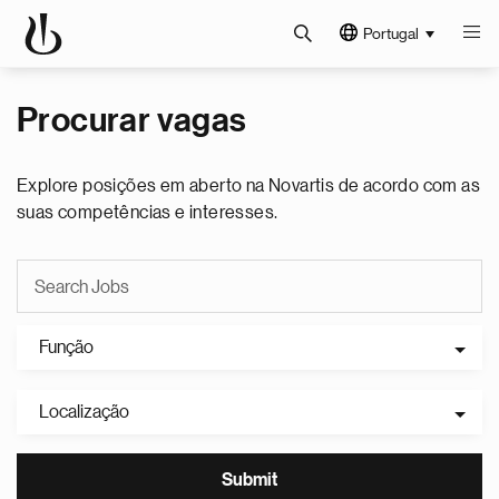
Portugal
Procurar vagas
Explore posições em aberto na Novartis de acordo com as
suas competências e interesses.
Função
Localização