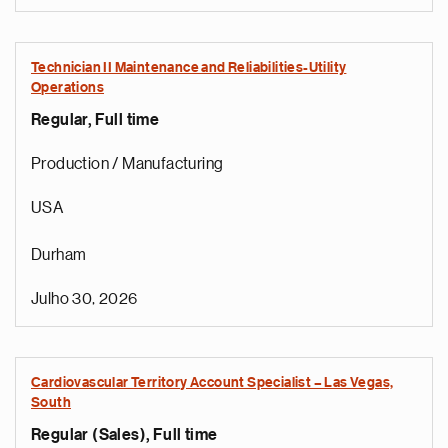
Technician II Maintenance and Reliabilities-Utility
Operations
Regular, Full time
Production / Manufacturing
USA
Durham
Julho 30, 2026
Cardiovascular Territory Account Specialist – Las Vegas,
South
Regular (Sales), Full time