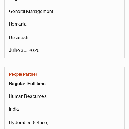
General Management
Romania
Bucuresti
Julho 30, 2026
People Partner
Regular, Full time
Human Resources
India
Hyderabad (Office)