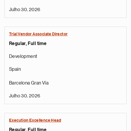
Julho 30, 2026
Trial Vendor Associate Director
Regular, Full time
Development
Spain
Barcelona Gran Vía
Julho 30, 2026
Execution Excellence Head
Regular, Full time