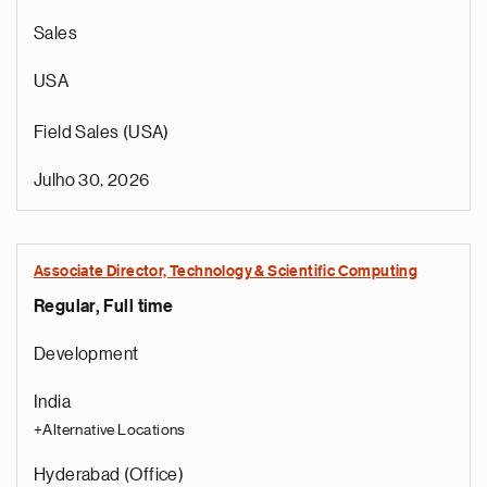
Sales
USA
Field Sales (USA)
Julho 30, 2026
Associate Director, Technology & Scientific Computing
Regular, Full time
Development
India
+Alternative Locations
Hyderabad (Office)