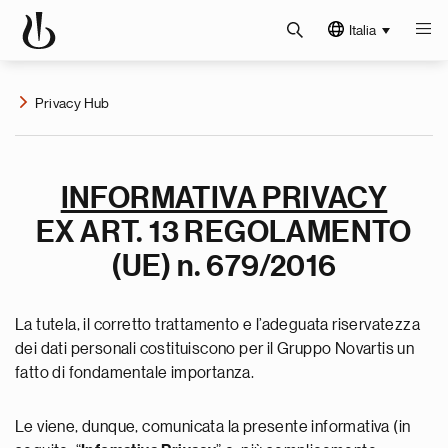
Italia
Privacy Hub
INFORMATIVA PRIVACY
EX ART. 13 REGOLAMENTO
(UE) n. 679/2016
La tutela, il corretto trattamento e l’adeguata riservatezza
dei dati personali costituiscono per il Gruppo Novartis un
fatto di fondamentale importanza.
Le viene, dunque, comunicata la presente informativa (in