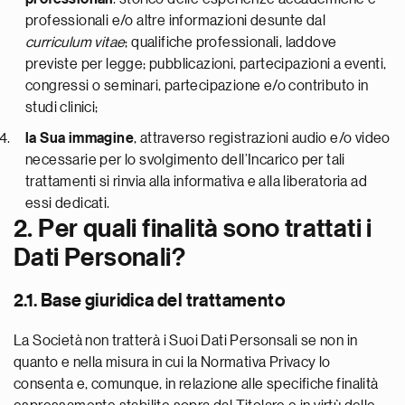
professionali e/o altre informazioni desunte dal
curriculum vitae
; qualifiche professionali, laddove
previste per legge; pubblicazioni, partecipazioni a eventi,
congressi o seminari, partecipazione e/o contributo in
studi clinici;
la Sua immagine
, attraverso registrazioni audio e/o video
necessarie per lo svolgimento dell’Incarico per tali
trattamenti si rinvia alla informativa e alla liberatoria ad
essi dedicati.
2. Per quali finalità sono trattati i
Dati Personali?
2.1. Base giuridica del trattamento
La Società non tratterà i Suoi Dati Personsali se non in
quanto e nella misura in cui la Normativa Privacy lo
consenta e, comunque, in relazione alle specifiche finalità