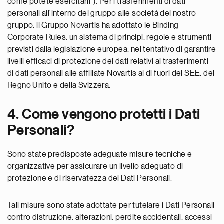
come potete esercitarli"). Per i trasferimenti di dati
personali all'interno del gruppo alle società del nostro
gruppo, il Gruppo Novartis ha adottato le Binding
Corporate Rules, un sistema di principi, regole e strumenti
previsti dalla legislazione europea, nel tentativo di garantire
livelli efficaci di protezione dei dati relativi ai trasferimenti
di dati personali alle affiliate Novartis al di fuori del SEE, del
Regno Unito e della Svizzera.
4. Come vengono protetti i Dati
Personali?
Sono state predisposte adeguate misure tecniche e
organizzative per assicurare un livello adeguato di
protezione e di riservatezza dei Dati Personali.
Tali misure sono state adottate per tutelare i Dati Personali
contro distruzione, alterazioni, perdite accidentali, accessi