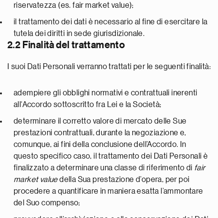
riservatezza (es. fair market value);
il trattamento dei dati è necessario al fine di esercitare la
tutela dei diritti in sede giurisdizionale.
2.2 Finalità del trattamento
I suoi Dati Personali verranno trattati per le seguenti finalità:
adempiere gli obblighi normativi e contrattuali inerenti
all‘Accordo sottoscritto fra Lei e la Società;
determinare il corretto valore di mercato delle Sue
prestazioni contrattuali, durante la negoziazione e,
comunque, ai fini della conclusione dell’Accordo. In
questo specifico caso, il trattamento dei Dati Personali è
finalizzato a determinare una classe di riferimento di
fair
market value
della Sua prestazione d’opera, per poi
procedere a quantificare in maniera esatta l’ammontare
del Suo compenso;