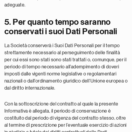
adeguate.
5. Per quanto tempo saranno
conservati i suoi Dati Personali
La Società conserverà i Suoi Dati Personali per il tempo
strettamente necessario al perseguimento delle finalità
per cui essi sono stati sono stati trattati o, comunque, per il
periodo di tempo necessario all’adempimento di doveri
imposti dalle vigenti norme legislative o regolamentari
nazionali o dall’ordinamento giuridico dell’Unione europea o
dal diritto internazionale.
Con la sottoscrizione del contratto al quale la presente
Informativa è allegata, il periodo di conservazione è
costituito dal periodo di vigenza del contratto stesso, oltre
al termine di prescrizione per l’eventuale esercizio di azioni