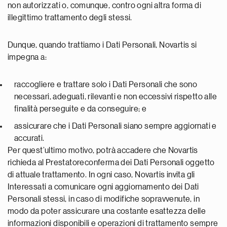
non autorizzati o, comunque, contro ogni altra forma di
illegittimo trattamento degli stessi.
Dunque, quando trattiamo i Dati Personali, Novartis si
impegna a:
raccogliere e trattare solo i Dati Personali che sono
necessari, adeguati, rilevanti e non eccessivi rispetto alle
finalità perseguite e da conseguire; e
assicurare che i Dati Personali siano sempre aggiornati e
accurati.
Per quest’ultimo motivo, potrà accadere che Novartis
richieda al Prestatoreconferma dei Dati Personali oggetto
di attuale trattamento. In ogni caso, Novartis invita gli
Interessati a comunicare ogni aggiornamento dei Dati
Personali stessi, in caso di modifiche sopravvenute, in
modo da poter assicurare una costante esattezza delle
informazioni disponibili e operazioni di trattamento sempre