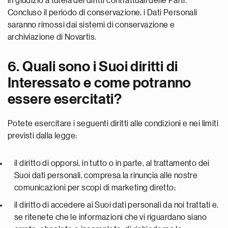
in giudizio a tutela dei diritti contrattuali delle Parti.
Concluso il periodo di conservazione, i Dati Personali
saranno rimossi dai sistemi di conservazione e
archiviazione di Novartis.
6. Quali sono i Suoi diritti di
Interessato e come potranno
essere esercitati?
Potete esercitare i seguenti diritti alle condizioni e nei limiti
previsti dalla legge:
il diritto di opporsi, in tutto o in parte, al trattamento dei
Suoi dati personali, compresa la rinuncia alle nostre
comunicazioni per scopi di marketing diretto;
il diritto di accedere ai Suoi dati personali da noi trattati e,
se ritenete che le informazioni che vi riguardano siano