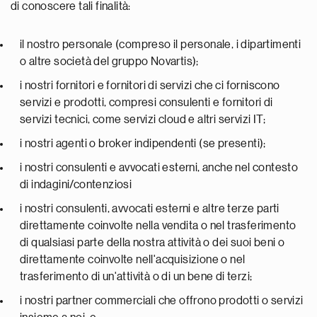
di conoscere tali finalità:
il nostro personale (compreso il personale, i dipartimenti
o altre società del gruppo Novartis);
i nostri fornitori e fornitori di servizi che ci forniscono
servizi e prodotti, compresi consulenti e fornitori di
servizi tecnici, come servizi cloud e altri servizi IT;
i nostri agenti o broker indipendenti (se presenti);
i nostri consulenti e avvocati esterni, anche nel contesto
di indagini/contenziosi
i nostri consulenti, avvocati esterni e altre terze parti
direttamente coinvolte nella vendita o nel trasferimento
di qualsiasi parte della nostra attività o dei suoi beni o
direttamente coinvolte nell'acquisizione o nel
trasferimento di un'attività o di un bene di terzi;
i nostri partner commerciali che offrono prodotti o servizi