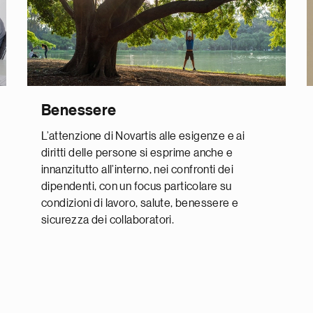
Benessere
L’attenzione di Novartis alle esigenze e ai
diritti delle persone si esprime anche e
innanzitutto all’interno, nei confronti dei
dipendenti, con un focus particolare su
condizioni di lavoro, salute, benessere e
sicurezza dei collaboratori.