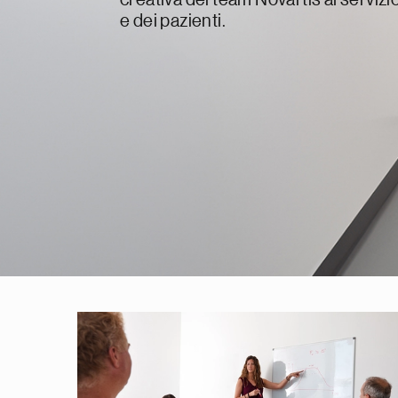
e dei pazienti.