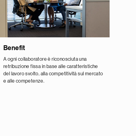
Benefit
A ogni collaboratore è riconosciuta una
retribuzione fissa in base alle caratteristiche
del lavoro svolto, alla competitività sul mercato
e alle competenze.