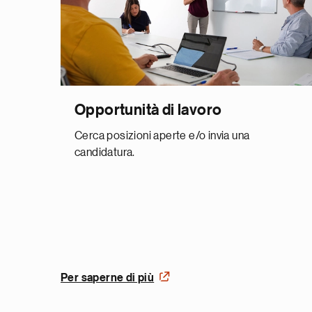
Opportunità di lavoro
Cerca posizioni aperte e/o invia una
candidatura.
Per saperne di più