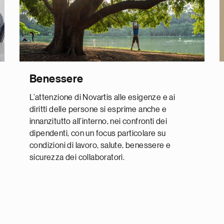
Benessere
L’attenzione di Novartis alle esigenze e ai
diritti delle persone si esprime anche e
innanzitutto all’interno, nei confronti dei
dipendenti, con un focus particolare su
condizioni di lavoro, salute, benessere e
sicurezza dei collaboratori.