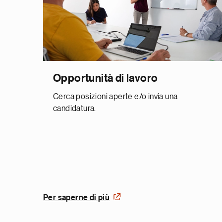
Opportunità di lavoro
Cerca posizioni aperte e/o invia una
candidatura.
Per saperne di più