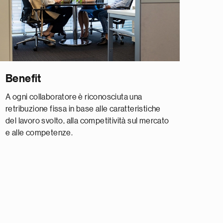
Benefit
A ogni collaboratore è riconosciuta una
retribuzione fissa in base alle caratteristiche
del lavoro svolto, alla competitività sul mercato
e alle competenze.