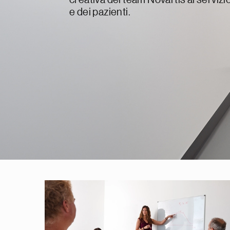
e dei pazienti.