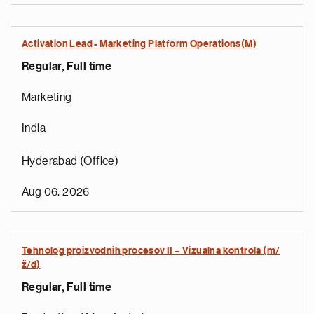
Activation Lead - Marketing Platform Operations(M)
Regular, Full time
Marketing
India
Hyderabad (Office)
Aug 06, 2026
Tehnolog proizvodnih procesov II – Vizualna kontrola (m/
ž/d)
Regular, Full time