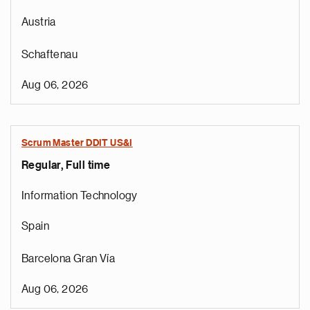
Austria
Schaftenau
Aug 06, 2026
Scrum Master DDIT US&I
Regular, Full time
Information Technology
Spain
Barcelona Gran Vía
Aug 06, 2026