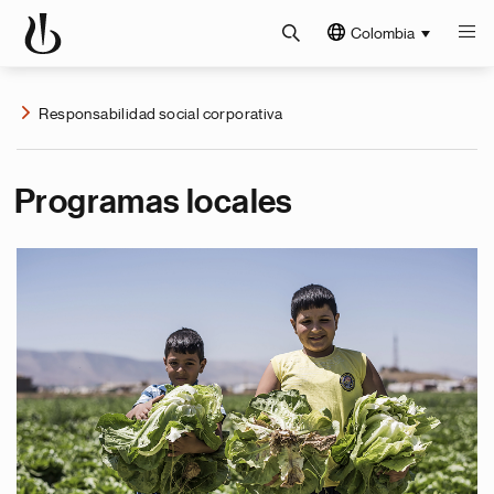
Colombia
Responsabilidad social corporativa
Programas locales