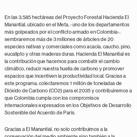
En las 3.585 hectáreas del Proyecto Forestal Hacienda El
Manantial, ubicado en el Meta, -uno de los departamentos
más golpeados por el conflicto armado en Colombia-,
sembraremos más de 3 millones de árboles de 20
especies nativas y comerciales como acacia, caucho, pino,
eucalipto y otras maderas duras. Hacienda El Manantial es
la contribución que hacemos para combatir el cambio
climático, reducir nuestra huella de carbono y promover
espacios que incentiven la productividad local. Gracias a
este programa, colectaremos 1 millón de toneladas de
Dióxido de Carbono (CO2) para el 2035 y contribuiremos a
que Colombia cumpla con los compromisos
internacionales expresados en los Objetivos de Desarrollo
Sostenible del Acuerdo de París.
Gracias a El Manantial, no solo contribuimos a la
conservación del medio ambiente sino también a la