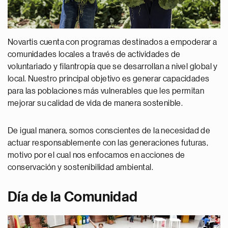
Novartis cuenta con programas destinados a empoderar a
comunidades locales a través de actividades de
voluntariado y filantropía que se desarrollan a nivel global y
local. Nuestro principal objetivo es generar capacidades
para las poblaciones más vulnerables que les permitan
mejorar su calidad de vida de manera sostenible.
De igual manera, somos conscientes de la necesidad de
actuar responsablemente con las generaciones futuras,
motivo por el cual nos enfocamos en acciones de
conservación y sostenibilidad ambiental.
Día de la Comunidad