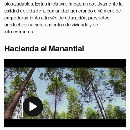
biosaludables. Estas iniciativas impactan positivamente la
calidad de vida de la comunidad generando dinámicas de
empoderamiento a través de educación, proyectos
productivos y mejoramientos de vivienda y de
infraestructura.
Hacienda el Manantial