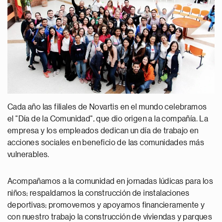
Cada año las filiales de Novartis en el mundo celebramos
el "Día de la Comunidad", que dio origen a la compañía. La
empresa y los empleados dedican un día de trabajo en
acciones sociales en beneficio de las comunidades más
vulnerables.
Acompañamos a la comunidad en jornadas lúdicas para los
niños; respaldamos la construcción de instalaciones
deportivas; promovemos y apoyamos financieramente y
con nuestro trabajo la construcción de viviendas y parques