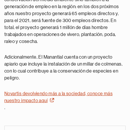
generación de empleo en la región: en los dos próximos
años nuestro proyecto generará 65 empleos directos y,
para el 2021, será fuente de 300 empleos directos. En
total, el proyecto generará 1 millón de días hombre
trabajados en operaciones de vivero, plantación, poda,
raleo y cosecha.
Adicionalmente, El Manantial cuenta con un proyecto
apiario que incluye la instalación de un millar de colmenas,
con lo cual contribuye a la conservación de especies en
peligro.
Novartis devolviendo más a la sociedad, conoce más
nuestro impacto aquí
.