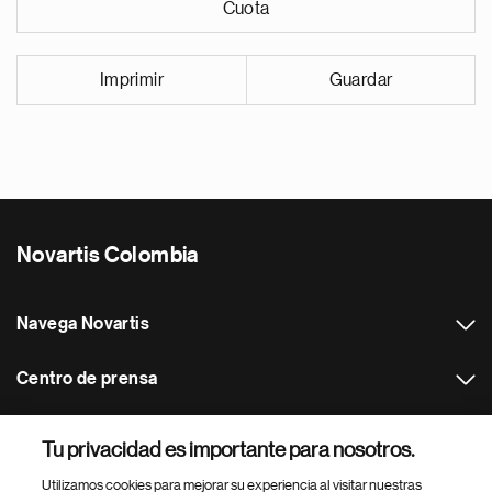
Cuota
Imprimir
Guardar
Novartis Colombia
Navega Novartis
Centro de prensa
Otros sitios web Novartis
Tu privacidad es importante para nosotros.
Utilizamos cookies para mejorar su experiencia al visitar nuestras