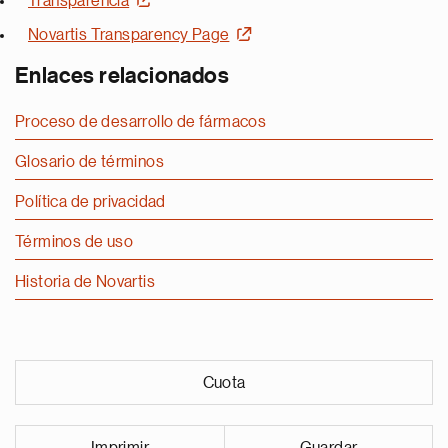
Transparencia
Novartis Transparency Page
Enlaces relacionados
Proceso de desarrollo de fármacos
Glosario de términos
Política de privacidad
Términos de uso
Historia de Novartis
Cuota