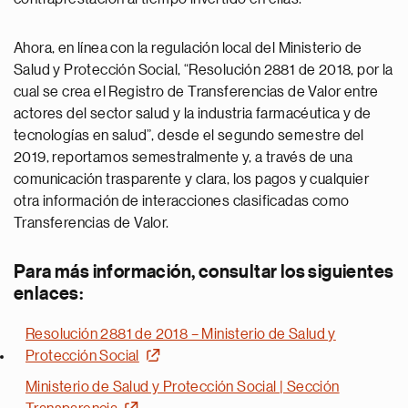
Ahora, en línea con la regulación local del Ministerio de
Salud y Protección Social, “Resolución 2881 de 2018, por la
cual se crea el Registro de Transferencias de Valor entre
actores del sector salud y la industria farmacéutica y de
tecnologías en salud”, desde el segundo semestre del
2019, reportamos semestralmente y, a través de una
comunicación trasparente y clara, los pagos y cualquier
otra información de interacciones clasificadas como
Transferencias de Valor.
Para más información, consultar los siguientes
enlaces:
Resolución 2881 de 2018 – Ministerio de Salud y
Protección Social
Ministerio de Salud y Protección Social | Sección