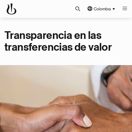
Colombia
Transparencia en las
transferencias de valor